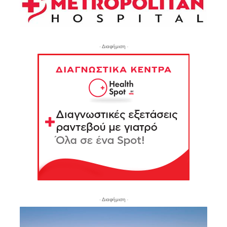
- Διαφήμιση -
- Διαφήμιση -