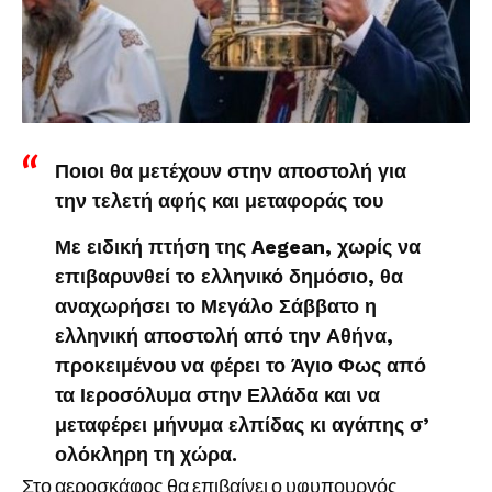
Ποιοι θα μετέχουν στην αποστολή για
την τελετή αφής και μεταφοράς του
Με ειδική πτήση της Aegean, χωρίς να
επιβαρυνθεί το ελληνικό δημόσιο, θα
αναχωρήσει το Μεγάλο Σάββατο η
ελληνική αποστολή από την Αθήνα,
προκειμένου να φέρει το Άγιο Φως από
τα Ιεροσόλυμα στην Ελλάδα και να
μεταφέρει μήνυμα ελπίδας κι αγάπης σ’
ολόκληρη τη χώρα.
Στο αεροσκάφος θα επιβαίνει ο υφυπουργός