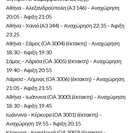
Αθήνα – Αλεξανδρούπολη (Α3 146) – Αναχώρηση
20:05 – Άφιξη 21:05
Αθήνα – Χανιά (A3 344) – Αναχώρηση 22:35 – Άφιξη
23:25
Αθήνα – Σάμος (OA 3004) (έκτακτη) – Αναχώρηση
18:30 – Άφιξη 19:30
Σάμος – Λάρισα (OA 3005) (έκτακτη) – Αναχώρηση
19:40 – Άφιξη 20:55
Λάρισα – Λήμνος (OA 3006) (έκτακτη) – Αναχώρηση
21:05 – Άφιξη 21:55
Αθήνα – Ιωάννινα (OA 3000) (έκτακτη) – Αναχώρηση
18:30 – Άφιξη 19:45
Ιωάννινα – Κέρκυρα (OA 3001) (έκτακτη) –
Αναχώρηση 19:55 – Άφιξη 20:15
Κέρκυρα – Κεφαλονιά (OA 3002) (έκτακτη) –