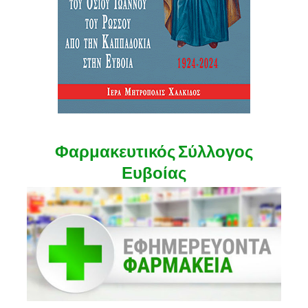
Φαρμακευτικός Σύλλογος
Ευβοίας