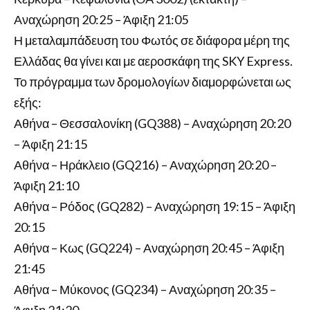
Αναχώρηση 20:25 – Άφιξη 21:05
Η μεταλαμπάδευση του Φωτός σε διάφορα μέρη της
Ελλάδας θα γίνει και με αεροσκάφη της SKY Express.
Το πρόγραμμα των δρομολογίων διαμορφώνεται ως
εξής:
Αθήνα – Θεσσαλονίκη (GQ388) – Αναχώρηση 20:20
– Άφιξη 21:15
Αθήνα – Ηράκλειο (GQ216) – Αναχώρηση 20:20 –
Άφιξη 21:10
Αθήνα – Ρόδος (GQ282) – Αναχώρηση 19:15 – Άφιξη
20:15
Αθήνα – Κως (GQ224) – Αναχώρηση 20:45 – Άφιξη
21:45
Αθήνα – Μύκονος (GQ234) – Αναχώρηση 20:35 –
Άφιξη 21:20