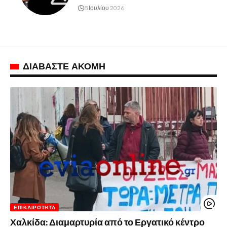
8 Ιουλίου 2026
ΔΙΑΒΑΣΤΕ ΑΚΟΜΗ
ΕΠΙΚΑΙΡΌΤΗΤΑ
Χαλκίδα: Διαμαρτυρία από το Εργατικό κέντρο