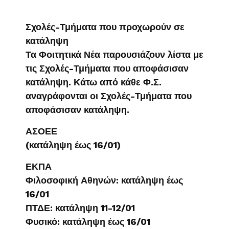
Σχολές-Τμήματα που προχωρούν σε
κατάληψη
Τα Φοιτητικά Νέα παρουσιάζουν λίστα με
τις Σχολές-Τμήματα που αποφάσισαν
κατάληψη. Κάτω από κάθε Φ.Σ.
αναγράφονται οι Σχολές-Τμήματα που
αποφάσισαν κατάληψη.
ΑΣΟΕΕ
(κατάληψη έως 16/01)
ΕΚΠΑ
Φιλοσοφική Αθηνών: κατάληψη έως
16/01
ΠΤΔΕ: κατάληψη 11-12/01
Φυσικό: κατάληψη έως 16/01