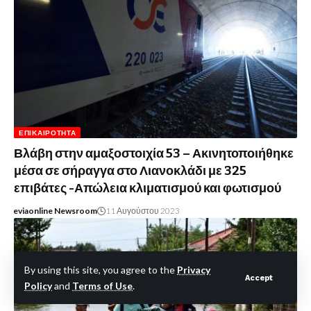
ΕΠΙΚΑΙΡΌΤΗΤΑ
Βλάβη στην αμαξοστοιχία 53 – Ακινητοποιήθηκε
μέσα σε σήραγγα στο Λιανοκλάδι με 325
επιβάτες -Απώλεια κλιματισμού και φωτισμού
eviaonline Newsroom
11 Αυγούστου 2023
By using this site, you agree to the
Privacy
Accept
Policy
and
Terms of Use
.