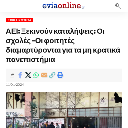
ΕΠΙΚΑΙΡΌΤΗΤΑ
ΑΕΙ: Ξεκινούν καταλήψεις: Οι
σχολές -Οι φοιτητές
διαμαρτύρονται για τα μη κρατικά
πανεπιστήμια
11/01/2024