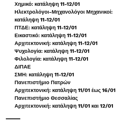
Χημικό: κατάληψη 11-12/01
Ηλεκτρολόγοι-Μηχανολόγοι Μηχανικοί:
κατάληψη 11-12/01
ΠΤΔΕ: κατάληψη 11-12/01
Εικαστικό: κατάληψη 11-12/01
Αρχιτεκτονική: κατάληψη 11-12/01
Ψυχολογία: κατάληψη 11-12/01
Φιλολογία: κατάληψη 11-12/01
ΔΙΠΑΕ
ΣΜΗ: κατάληψη 11-12/01
Πανεπιστήμιο Πατρών
Αρχιτεκτονική: κατάληψη 11/01 έως 16/01
Πανεπιστήμιο Θεσσαλίας
Αρχιτεκτονική: κατάληψη 11/01 και 12/01