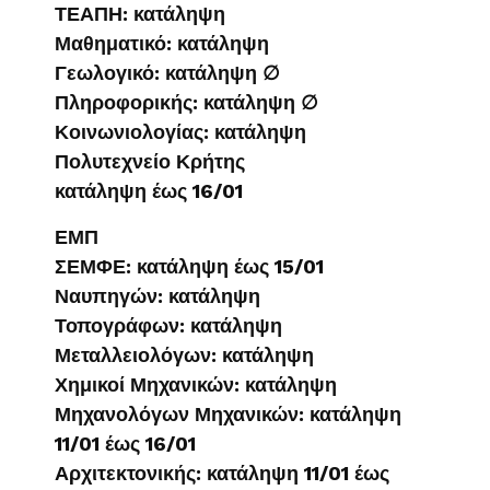
ΤΕΑΠΗ: κατάληψη
Μαθηματικό: κατάληψη
Γεωλογικό: κατάληψη ∅
Πληροφορικής: κατάληψη ∅
Κοινωνιολογίας: κατάληψη
Πολυτεχνείο Κρήτης
κατάληψη έως 16/01
ΕΜΠ
ΣΕΜΦΕ: κατάληψη έως 15/01
Ναυπηγών: κατάληψη
Τοπογράφων: κατάληψη
Μεταλλειολόγων: κατάληψη
Χημικοί Μηχανικών: κατάληψη
Μηχανολόγων Μηχανικών: κατάληψη
11/01 έως 16/01
Αρχιτεκτονικής: κατάληψη 11/01 έως