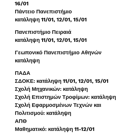
16/01
Πάντειο Πανεπιστήμιο
κατάληψη 11/01, 12/01, 15/01
Πανεπιστήμιο Πειραιά
κατάληψη 11/01, 12/01, 15/01
Γεωπονικό Πανεπιστήμιο Αθηνών
κατάληψη
ΠΑΔΑ
ΣΔΟΚΕ: κατάληψη 11/01, 12/01, 15/01
Σχολή Μηχανικών: κατάληψη
Σχολή Επιστημών Τροφίμων: κατάληψη
Σχολή Εφαρμοσμένων Τεχνών και
Πολιτισμού: κατάληψη
ΑΠΘ
Μαθηματικό: κατάληψη 11-12/01