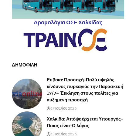
Δρομολόγια ΟΣΕ Χαλκίδας
ΔΗΜΟΦΙΛΗ
Εύβοια: Προσοχή-Πολύ υψηλός
κίνδυνος πυρκαγιάς την Παρασκευή
17/7– Έκκληση στους πολίτες για
αυξημένη προσοχή
17 Ιουλίου 2026
Χαλκίδα: Απόψε έρχεται Υπουργός-
Ποιος είναι-Ο λόγος
13 Ιουλίου 2026