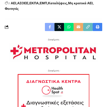
#
ΑΕΙ
ΑΣΟΕΕ
ΕΚΠΑ
ΕΜΠ
Καταλήψεις
Μη κρατικά ΑΕΙ
Φοιτητές
- Διαφήμιση -
- Διαφήμιση -