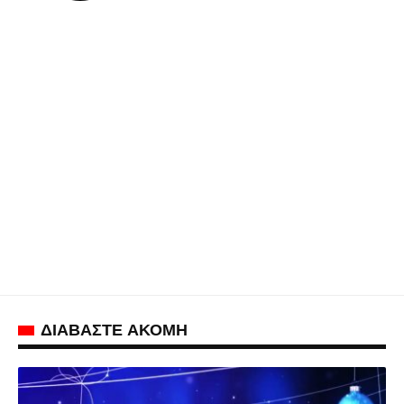
ΔΙΑΒΑΣΤΕ ΑΚΟΜΗ