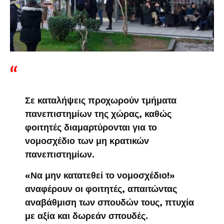
Σε καταλήψεις προχωρούν τμήματα
πανεπιστημίων της χώρας, καθώς
φοιτητές διαμαρτύρονται για το
νομοσχέδιο των μη κρατικών
πανεπιστημίων.
«Να μην κατατεθεί το νομοσχέδιο!»
αναφέρουν οι φοιτητές, απαιτώντας
αναβάθμιση των σπουδών τους, πτυχία
με αξία και δωρεάν σπουδές.