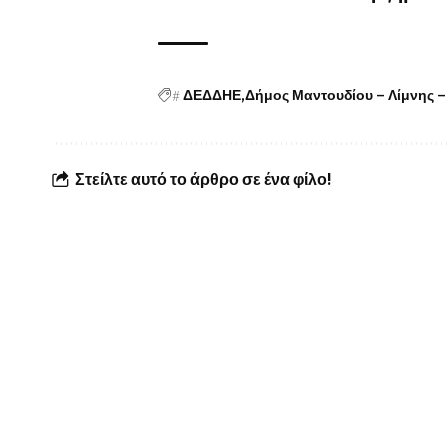
#
ΔΕΔΔΗΕ
Δήμος Μαντουδίου – Λίμνης –
Στείλτε αυτό το άρθρο σε ένα φίλο!