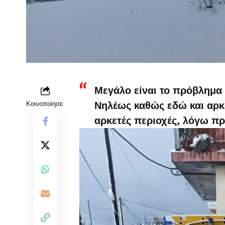
Μεγάλο είναι το πρόβλημα 
Κοινοποίησε:
Νηλέως καθώς εδώ και αρκε
αρκετές περιοχές, λόγω πρ