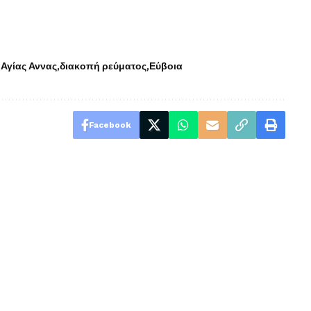
 Αγίας Αννας
διακοπή ρεύματος
Εύβοια
Facebook