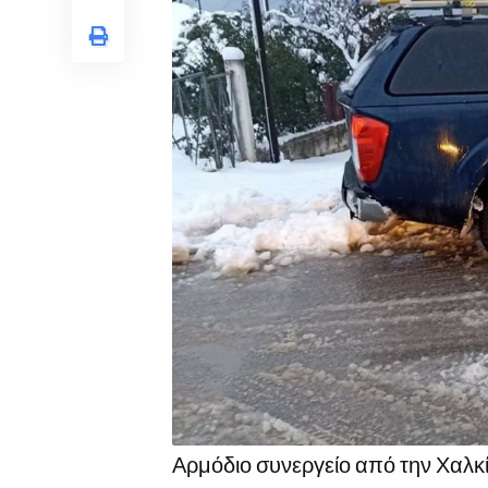
Αρμόδιο συνεργείο από την Χαλκί