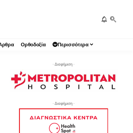
 Άρθρα
Ορθοδοξία
Περισσότερα
- Διαφήμιση -
- Διαφήμιση -