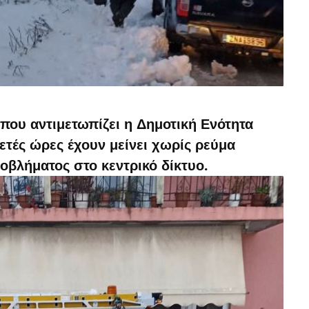
που αντιμετωπίζει η Δημοτική Ενότητα
τές ώρες έχουν μείνει χωρίς ρεύμα
οβλήματος στο κεντρικό δίκτυο.