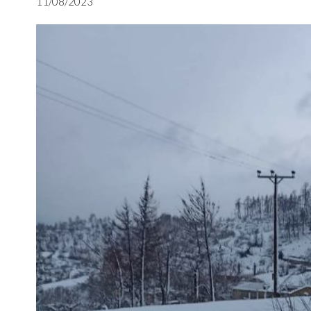
11/08/2023