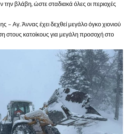
την βλάβη, ώστε σταδιακά όλες οι περιοχές
ς – Αγ. Άννας έχει δεχθεί μεγάλο όγκο χιονιού
ση στους κατοίκους για μεγάλη προσοχή στο