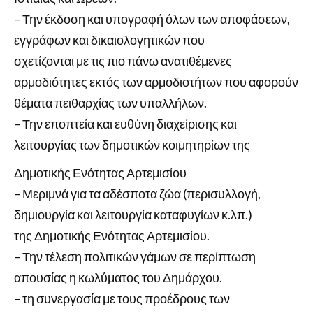
– Την έκδοση και υπογραφή όλων των αποφάσεων,
εγγράφων και δικαιολογητικών που
σχετίζονται με τις πιο πάνω ανατιθέμενες
αρμοδιότητες εκτός των αρμοδιοτήτων που αφορούν
θέματα πειθαρχίας των υπαλλήλων.
– Την εποπτεία και ευθύνη διαχείρισης και
λειτουργίας των δημοτικών κοιμητηρίων της
Δημοτικής Ενότητας Αρτεμισίου
– Μεριμνά για τα αδέσποτα ζώα (περισυλλογή,
δημιουργία και λειτουργία καταφυγίων κ.λπ.)
της Δημοτικής Ενότητας Αρτεμισίου.
– Την τέλεση πολιτικών γάμων σε περίπτωση
απουσίας η κωλύματος του Δημάρχου.
– τη συνεργασία με τους προέδρους των