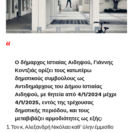
Ο δήμαρχος Ιστιαίας Αιδηψού, Γιάννης
Κοντζιάς ορίζει τους κατωτέρω
δημοτικούς συμβούλους ως
Αντιδημάρχους του Δήμου Ιστιαίας
Αιδηψού, με θητεία από 4/1/2024 μέχρι
4/1/2025, εντός της τρέχουσας
δημοτικής περιόδου, και τους
μεταβιβάζει αρμοδιότητες ως εξής:
Τον κ. Αλεξανδρή Νικόλαο καθ’ ύλην έμμισθο