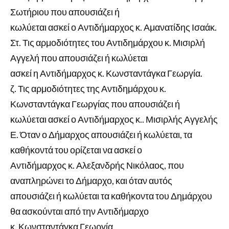
Σωτήριου που απουσιάζει ή
κωλύεται ασκεί ο Αντιδήμαρχος κ. Αμανατίδης Ισαάκ.
Στ. Τις αρμοδιότητες του Αντιδημάρχου κ. Μισιρλή
Αγγελή που απουσιάζει ή κωλύεται
ασκεί η Αντιδήμαρχος κ. Κωνσταντάγκα Γεωργία.
ζ. Τις αρμοδιότητες της Αντιδημάρχου κ.
Κωνσταντάγκα Γεωργίας που απουσιάζει ή
κωλύεται ασκεί ο Αντιδήμαρχος κ.. Μισιρλής Αγγελής
Ε. Όταν ο Δήμαρχος απουσιάζει ή κωλύεται, τα
καθήκοντά του ορίζεται να ασκεί ο
Αντιδήμαρχος κ. Αλεξανδρής Νικόλαος, που
αναπληρώνει το Δήμαρχο, και όταν αυτός
απουσιάζει ή κωλύεται τα καθήκοντα του Δημάρχου
θα ασκούνται από την Αντιδήμαρχο
κ. Κωνσταντάγκα Γεωργία