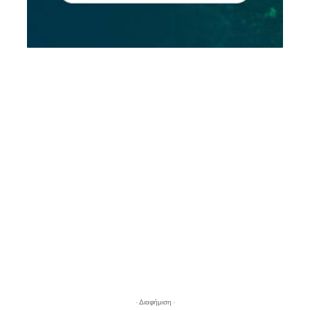
- Διαφήμιση -