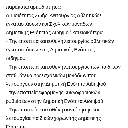
παρακάτω αρμοδιότητες:
Α. Ποιότητας Ζωής, Λειτουργίας Αθλητικών
εγκαταστάσεων και Σχολικών μονάδων
Δημοτικής Ενότητας Αιδηψού και ειδικότερα:
– Την εποπτεία και ευθύνη λειτουργίας αθλητικών
εγκαταστάσεων της Δημοτικής Ενότητας
Αιδηψού
– Την εποπτεία και ευθύνη λειτουργίας των παιδικών
σταθμών και των σχολικών μονάδων που
λειτουργούν στην Δημοτική Ενότητα Αιδηψού
– την εποπτεία εφαρμογής κυκλοφοριακών
ρυθμίσεων στην Δημοτική Ενότητα Αιδηψού
– Την εποπτεία και ευθύνη συντήρησης και
λειτουργίας παιδικών χαρών της Δημοτικής
Ενότητας