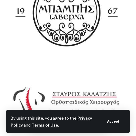
By using this site, you agree to the
Privacy
Accept
Policy
and
Terms of Use
.