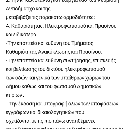
Αντιδήμαρχο και της
μεταβιβάζει τις παρακάτω αρμοδιότητες:
Α. Καθαριότητας, Ηλεκτροφωτισμού και Πρασίνου
και ειδικότερα :
-Την εποπτεία και ευθύνη του Τμήματος
Καθαριότητας Ανακύκλωσης και Πρασίνου.
-Την εποπτεία και ευθύνη συντήρησης, επισκευής
και βελτίωσης του δικτύου ηλεκτροφωτισμού
των οδών και γενικά των υπαίθριων χώρων του
Δήμου καθώς και του φωτισμού Δημοτικών
κτιρίων .
– Την έκδοση και υπογραφή όλων των αποφάσεων,
εγγράφων και δικαιολογητικών που
σχετίζονται με τις πιο πάνω ανατιθέμενες