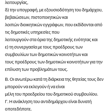
λειτουργίας,
δ) την υπογραφή, με εξουσιοδότηση του δημάρχου,
βεβαιώσεων, πιστοποιητικών και
λοιπών διοικητικών εγγράφων, που εκδίδονται από
τις δημοτικές υπηρεσίες που
λειτουργούν στα όρια της δημοτικής ενότητας και
ε) τη συνεργασία με τους προέδρους των
συμβουλίων των δημοτικών κοινοτήτων και
τους προέδρους των δημοτικών κοινοτήτων για την
επίλυση των προβλημάτων τους.
Β. Οι ανωτέρω κατά τη διάρκεια της θητείας τους δεν
μπορούν να εκλεγούν ή να είναι
μέλη του προεδρείου του δημοτικού συμβουλίου.
Γ. Η ανάκληση του αντιδημάρχου είναι δυνατή
οποτεδήποτε.