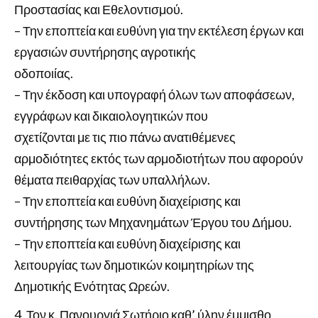
Προστασίας και Εθελοντισμού.
– Την εποπτεία και ευθύνη για την εκτέλεση έργων και
εργασιών συντήρησης αγροτικής
οδοποιίας.
– Την έκδοση και υπογραφή όλων των αποφάσεων,
εγγράφων και δικαιολογητικών που
σχετίζονται με τις πιο πάνω ανατιθέμενες
αρμοδιότητες εκτός των αρμοδιοτήτων που αφορούν
θέματα πειθαρχίας των υπαλλήλων.
– Την εποπτεία και ευθύνη διαχείρισης και
συντήρησης των Μηχανημάτων Έργου του Δήμου.
– Την εποπτεία και ευθύνη διαχείρισης και
λειτουργίας των δημοτικών κοιμητηρίων της
Δημοτικής Ενότητας Ωρεών.
Τον κ. Πανουργιά Σωτήριο καθ’ ύλην έμμισθο