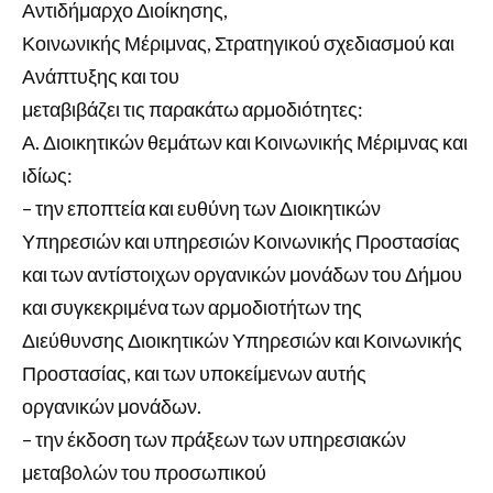
Αντιδήμαρχο Διοίκησης,
Κοινωνικής Μέριμνας, Στρατηγικού σχεδιασμού και
Ανάπτυξης και του
μεταβιβάζει τις παρακάτω αρμοδιότητες:
Α. Διοικητικών θεμάτων και Κοινωνικής Μέριμνας και
ιδίως:
– την εποπτεία και ευθύνη των Διοικητικών
Υπηρεσιών και υπηρεσιών Κοινωνικής Προστασίας
και των αντίστοιχων οργανικών μονάδων του Δήμου
και συγκεκριμένα των αρμοδιοτήτων της
Διεύθυνσης Διοικητικών Υπηρεσιών και Κοινωνικής
Προστασίας, και των υποκείμενων αυτής
οργανικών μονάδων.
– την έκδοση των πράξεων των υπηρεσιακών
μεταβολών του προσωπικού