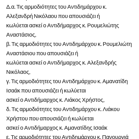
Δ.α. Τις αρμοδιότητες του Αντιδημάρχου κ.
Αλεξανδρή Νικόλαου που απουσιάζει ή
κωλύεται ασκεί ο Αντιδήμαρχος κ. Ρουμελιώτης
Αναστάσιος,
β. Τις αρμοδιότητες του Αντιδημάρχου κ. Ρουμελιώτη
Αναστάσιου που απουσιάζει ή
κωλύεται ασκεί ο Αντιδήμαρχος κ. Αλεξανδρής
Νικόλαος,
γ. Τις αρμοδιότητες του Αντιδημάρχου κ. Αμανατίδη
Ισαάκ που απουσιάζει ή κωλύεται
ασκεί ο Αντιδήμαρχος κ. Λιάκος Χρήστος,
δ. Τις αρμοδιότητες του Αντιδημάρχου κ. Λιάκου
Χρήστου που απουσιάζει ή κωλύεται
ασκεί ο Αντιδήμαρχος κ. Αμανατίδης Ισαάκ
ε. Τις αρμοδιότητες του Αντιδημάρχου κ. Πανουργιά