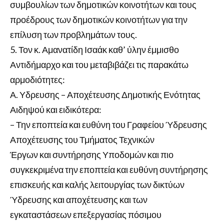
συμβουλίων των δημοτικών κοινοτήτων και τους
προέδρους των δημοτικών κοινοτήτων για την
επίλυση των προβλημάτων τους.
Τον κ. Αμανατίδη Ισαάκ καθ’ ύλην έμμισθο
Αντιδήμαρχο και του μεταβιβάζει τις παρακάτω
αρμοδιότητες:
Α. Υδρευσης – Αποχέτευσης Δημοτικής Ενότητας
Αιδηψού και ειδικότερα:
– Την εποπτεία και ευθύνη του Γραφείου Ύδρευσης
Αποχέτευσης του Τμήματος Τεχνικών
Έργων και συντήρησης Υποδομών και πιο
συγκεκριμένα την εποπτεία και ευθύνη συντήρησης
επισκευής και καλής λειτουργίας των δικτύων
Ύδρευσης και αποχέτευσης και των
εγκαταστάσεων επεξεργασίας πόσιμου