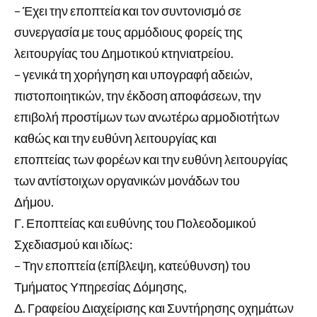
– Έχει την εποπτεία και τον συντονισμό σε
συνεργασία με τους αρμόδιους φορείς της
λειτουργίας του Δημοτικού κτηνιατρείου.
– γενικά τη χορήγηση και υπογραφή αδειών,
πιστοποιητικών, την έκδοση αποφάσεων, την
επιβολή προστίμων των ανωτέρω αρμοδιοτήτων
καθώς και την ευθύνη λειτουργίας και
εποπτείας των φορέων και την ευθύνη λειτουργίας
των αντίστοιχων οργανικών μονάδων του
Δήμου.
Γ. Εποπτείας και ευθύνης του Πολεοδομικού
Σχεδιασμού και ιδίως:
– Την εποπτεία (επίβλεψη, κατεύθυνση) του
Τμήματος Υπηρεσίας Δόμησης,
Δ. Γραφείου Διαχείρισης και Συντήρησης οχημάτων