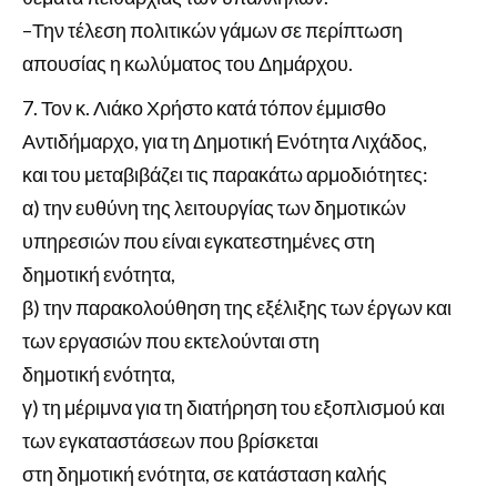
–Την τέλεση πολιτικών γάμων σε περίπτωση
απουσίας η κωλύματος του Δημάρχου.
Τον κ. Λιάκο Χρήστο κατά τόπον έμμισθο
Αντιδήμαρχο, για τη Δημοτική Ενότητα Λιχάδος,
και του μεταβιβάζει τις παρακάτω αρμοδιότητες:
α) την ευθύνη της λειτουργίας των δημοτικών
υπηρεσιών που είναι εγκατεστημένες στη
δημοτική ενότητα,
β) την παρακολούθηση της εξέλιξης των έργων και
των εργασιών που εκτελούνται στη
δημοτική ενότητα,
γ) τη μέριμνα για τη διατήρηση του εξοπλισμού και
των εγκαταστάσεων που βρίσκεται
στη δημοτική ενότητα, σε κατάσταση καλής