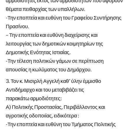
αρμοδιότητες εκτός των αρμοδιοτήτων που αφορούν
θέματα πειθαρχίας των υπαλλήλων.
-Την εποπτεία και ευθύνη του Γραφείου Συντήρησης
Πρασίνου.
– Την εποπτεία και ευθύνη διαχείρισης και
λειτουργίας των δημοτικών κοιμητηρίων της
Δημοτικής Ενότητας Ιστιαίας.
-Την τέλεση πολιτικών γάμων σε περίπτωση
απουσίας η κωλύματος του Δημάρχου.
Τον κ. Μισιρλή Αγγελή καθ’ ύλην έμμισθο
Αντιδήμαρχο και του μεταβιβάζει τις
παρακάτω αρμοδιότητες:
Α) Πολιτικής Προστασίας, Περιβάλλοντος και
αγροτικής οδοποιίας, ειδικότερα :
-Την εποπτεία και ευθύνη του Τμήματος Πολιτικής