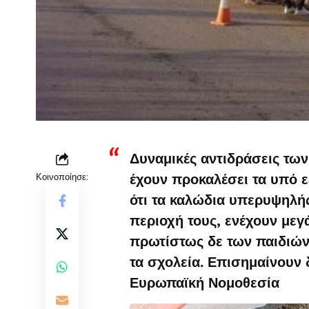
Δυναμικές αντιδράσεις των
Κοινοποίησε:
έχουν προκαλέσει τα υπό ε
ότι τα καλώδια υπερυψηλή
περιοχή τους, ενέχουν μεγ
πρωτίστως δε των παιδιών
τα σχολεία. Επισημαίνουν 
Ευρωπαϊκή Νομοθεσία