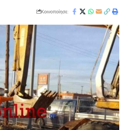
Κοινοποίησε: