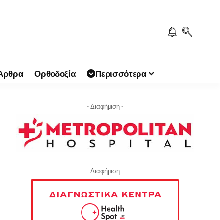
 Άρθρα
Ορθοδοξία
Περισσότερα
- Διαφήμιση -
- Διαφήμιση -