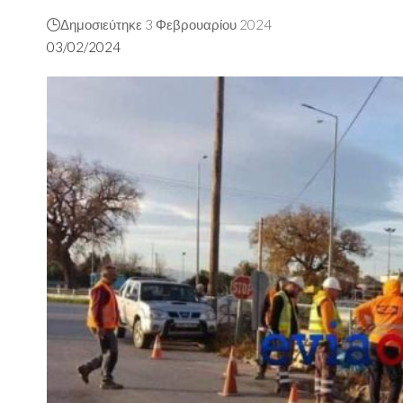
Δημοσιεύτηκε 3 Φεβρουαρίου 2024
03/02/2024