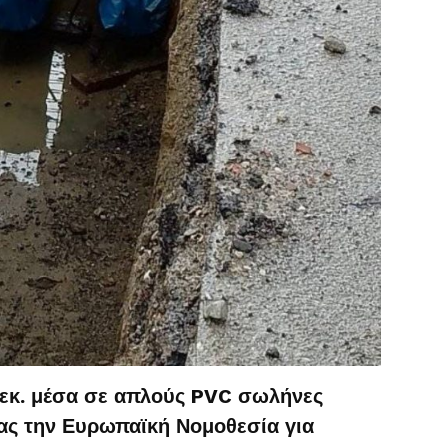
5εκ. μέσα σε απλούς PVC σωλήνες
ας την Ευρωπαϊκή Νομοθεσία για