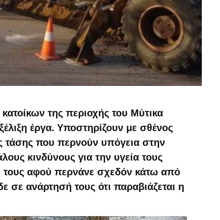
 κατοίκων της περιοχής του Μύτικα
ξέλιξη έργα. Υποστηρίζουν με σθένος
ς τάσης που περνούν υπόγεια στην
άλους κινδύνους για την υγεία τους
 τους αφού περνάνε σχεδόν κάτω από
δε σε ανάρτησή τους ότι παραβιάζεται η