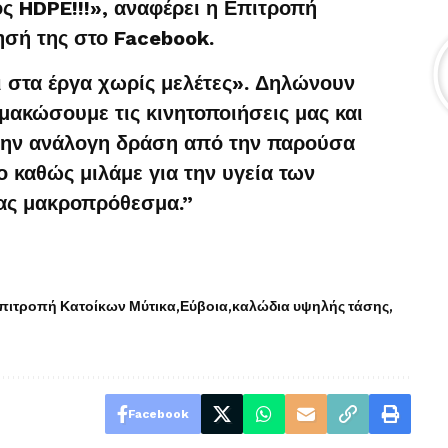
ς HDPE!!!», αναφέρει η Επιτροπή
ησή της στο Facebook.
ι στα έργα χωρίς μελέτες». Δηλώνουν
ιμακώσουμε τις κινητοποιήσεις μας και
 την ανάλογη δράση από την παρούσα
ο καθώς μιλάμε για την υγεία των
μας μακροπρόθεσμα.”
πιτροπή Κατοίκων Μύτικα
Εύβοια
καλώδια υψηλής τάσης
Facebook