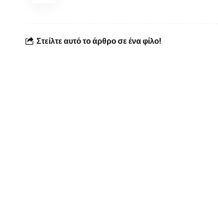
Στείλτε αυτό το άρθρο σε ένα φίλο!