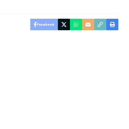
Facebook