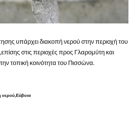
ησης υπάρχει διακοπή νερού στην περιοχή του
επίσης στις περιοχές προς Γλαρομύτη και
την τοπική κοινότητα του Πισσώνα.
 νερού
Εύβοια