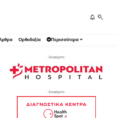
 Άρθρα
Ορθοδοξία
Περισσότερα
- Διαφήμιση -
- Διαφήμιση -