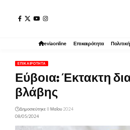
eviaonline
Επικαιρότητα
Πολιτική
ΕΠΙΚΑΙΡΌΤΗΤΑ
Εύβοια: Έκτακτη δι
βλάβης
Δημοσιεύτηκε 8 Μαΐου 2024
08/05/2024