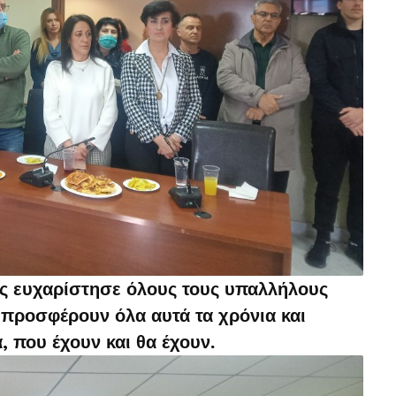
ς ευχαρίστησε όλους τους υπαλλήλους
 προσφέρουν όλα αυτά τα χρόνια και
, που έχουν και θα έχουν.