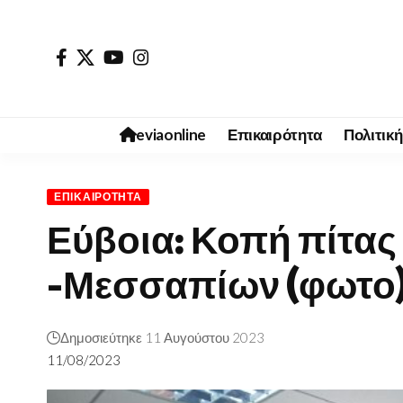
eviaonline
Επικαιρότητα
Πολιτική
ΕΠΙΚΑΙΡΌΤΗΤΑ
Εύβοια: Κοπή πίτα
-Μεσσαπίων (φωτο
Δημοσιεύτηκε 11 Αυγούστου 2023
11/08/2023