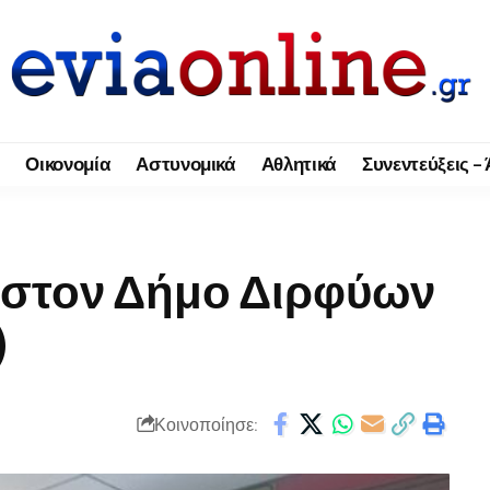
Οικονομία
Αστυνομικά
Αθλητικά
Συνεντεύξεις –
ς στον Δήμο Διρφύων
)
Κοινοποίησε: