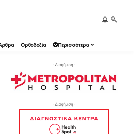
 Άρθρα
Ορθοδοξία
Περισσότερα
- Διαφήμιση -
- Διαφήμιση -