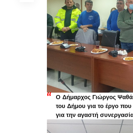
Ο Δήμαρχος Γιώργος Ψαθά
του Δήμου για το έργο που
για την αγαστή συνεργασία