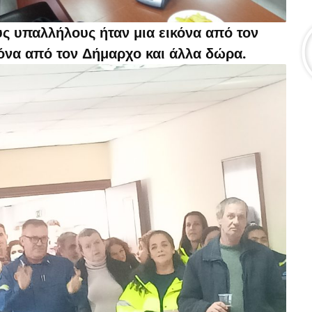
ς υπαλλήλους ήταν μια εικόνα από τον
όνα από τον Δήμαρχο και άλλα δώρα.