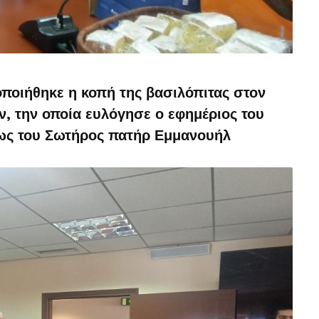
ποιήθηκε η κοπή της βασιλόπιτας στον
 την οποία ευλόγησε ο εφημέριος του
ς του Σωτήρος πατήρ Εμμανουήλ