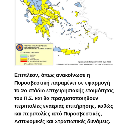
Επιπλέον, όπως ανακοίνωσε η
Πυροσβεστική παραμένει σε εφαρμογή
το 2ο στάδιο επιχειρησιακής ετοιμότητας
του Π.Σ. και θα πραγματοποιηθούν
περιπολίες εναέριας επιτήρησης, καθώς
και περιπολίες από Πυροσβεστικές,
Αστυνομικές και Στρατιωτικές δυνάμεις.