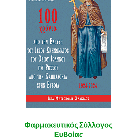
Φαρμακευτικός Σύλλογος
Ευβοίας