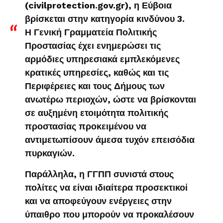
(civilprotection.gov.gr), η Εύβοια
βρίσκεται στην κατηγορία κινδύνου 3.
Η Γενική Γραμματεία Πολιτικής
Προστασίας έχει ενημερώσει τις
αρμόδιες υπηρεσιακά εμπλεκόμενες
κρατικές υπηρεσίες, καθώς και τις
Περιφέρειες και τους Δήμους των
ανωτέρω περιοχών, ώστε να βρίσκονται
σε αυξημένη ετοιμότητα πολιτικής
προστασίας προκειμένου να
αντιμετωπίσουν άμεσα τυχόν επεισόδια
πυρκαγιών.
Παράλληλα, η ΓΓΠΠ συνιστά στους
πολίτες να είναι ιδιαίτερα προσεκτικοί
και να αποφεύγουν ενέργειες στην
ύπαιθρο που μπορούν να προκαλέσουν