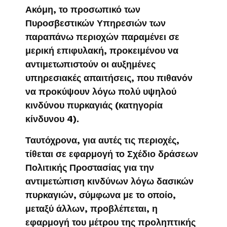
Ακόμη, το προσωπικό των
Πυροσβεστικών Υπηρεσιών των
παραπάνω περιοχών παραμένει σε
μερική επιφυλακή, προκειμένου να
αντιμετωπιστούν οι αυξημένες
υπηρεσιακές απαιτήσεις, που πιθανόν
να προκύψουν λόγω πολύ υψηλού
κινδύνου πυρκαγιάς (κατηγορία
κίνδυνου 4).
Ταυτόχρονα, για αυτές τις περιοχές,
τίθεται σε εφαρμογή το Σχέδιο δράσεων
Πολιτικής Προστασίας για την
αντιμετώπιση κινδύνων λόγω δασικών
πυρκαγιών, σύμφωνα με το οποίο,
μεταξύ άλλων, προβλέπεται, η
εφαρμογή του μέτρου της προληπτικής