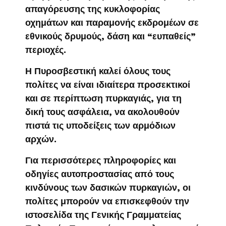
απαγόρευσης της κυκλοφορίας
οχημάτων και παραμονής εκδρομέων σε
εθνικούς δρυμούς, δάση και “ευπαθείς”
περιοχές.
Η Πυροσβεστική καλεί όλους τους
πολίτες να είναι ιδιαίτερα προσεκτικοί
και σε περίπτωση πυρκαγιάς, για τη
δική τους ασφάλεια, να ακολουθούν
πιστά τις υποδείξεις των αρμόδιων
αρχών.
Για περισσότερες πληροφορίες και
οδηγίες αυτοπροστασίας από τους
κινδύνους των δασικών πυρκαγιών, οι
πολίτες μπορούν να επισκεφθούν την
ιστοσελίδα της Γενικής Γραμματείας