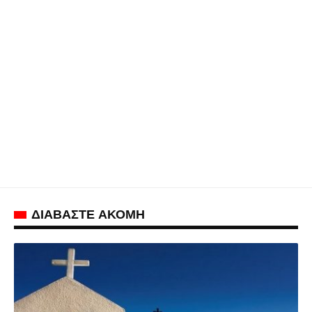
ΔΙΑΒΑΣΤΕ ΑΚΟΜΗ