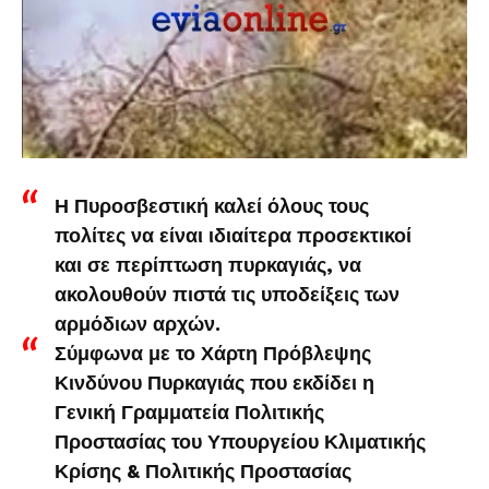
Η Πυροσβεστική καλεί όλους τους
πολίτες να είναι ιδιαίτερα προσεκτικοί
και σε περίπτωση πυρκαγιάς, να
ακολουθούν πιστά τις υποδείξεις των
αρμόδιων αρχών.
Σύμφωνα με το Χάρτη Πρόβλεψης
Κινδύνου Πυρκαγιάς που εκδίδει η
Γενική Γραμματεία Πολιτικής
Προστασίας του Υπουργείου Κλιματικής
Κρίσης & Πολιτικής Προστασίας