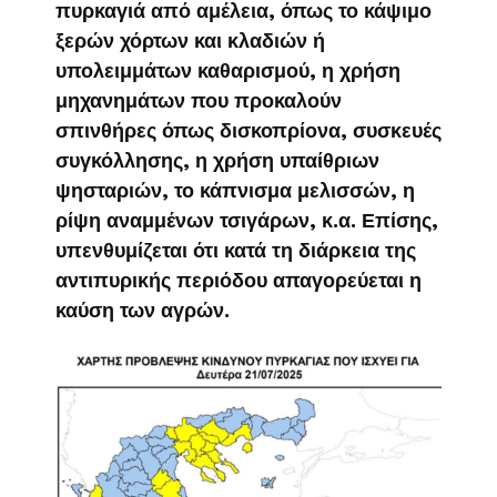
πυρκαγιά από αμέλεια, όπως το κάψιμο
ξερών χόρτων και κλαδιών ή
υπολειμμάτων καθαρισμού, η χρήση
μηχανημάτων που προκαλούν
σπινθήρες όπως δισκοπρίονα, συσκευές
συγκόλλησης, η χρήση υπαίθριων
ψησταριών, το κάπνισμα μελισσών, η
ρίψη αναμμένων τσιγάρων, κ.α. Επίσης,
υπενθυμίζεται ότι κατά τη διάρκεια της
αντιπυρικής περιόδου απαγορεύεται η
καύση των αγρών.