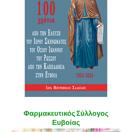
Φαρμακευτικός Σύλλογος
Ευβοίας