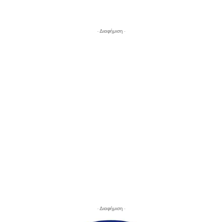
- Διαφήμιση -
- Διαφήμιση -