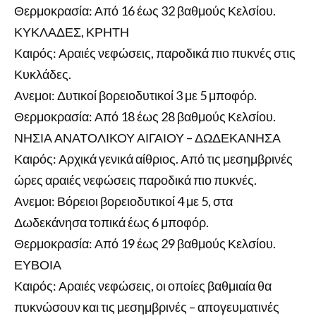
Θερμοκρασία: Από 16 έως 32 βαθμούς Κελσίου.
ΚΥΚΛΑΔΕΣ, ΚΡΗΤΗ
Καιρός: Αραιές νεφώσεις, παροδικά πιο πυκνές στις
Κυκλάδες.
Ανεμοι: Δυτικοί βορειοδυτικοί 3 με 5 μποφόρ.
Θερμοκρασία: Από 18 έως 28 βαθμούς Κελσίου.
ΝΗΣΙΑ ΑΝΑΤΟΛΙΚΟΥ ΑΙΓΑΙΟΥ – ΔΩΔΕΚΑΝΗΣΑ
Καιρός: Αρχικά γενικά αίθριος. Από τις μεσημβρινές
ώρες αραιές νεφώσεις παροδικά πιο πυκνές.
Ανεμοι: Βόρειοι βορειοδυτικοί 4 με 5, στα
Δωδεκάνησα τοπικά έως 6 μποφόρ.
Θερμοκρασία: Από 19 έως 29 βαθμούς Κελσίου.
ΕΥΒΟΙΑ
Καιρός: Αραιές νεφώσεις, οι οποίες βαθμιαία θα
πυκνώσουν και τις μεσημβρινές – απογευματινές