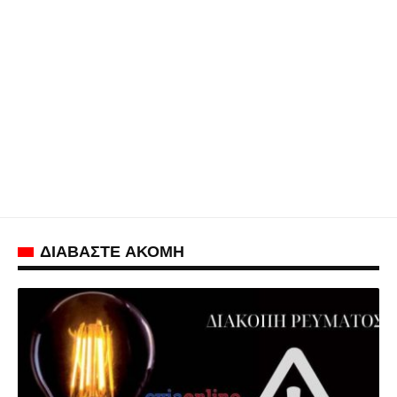
ΔΙΑΒΑΣΤΕ ΑΚΟΜΗ