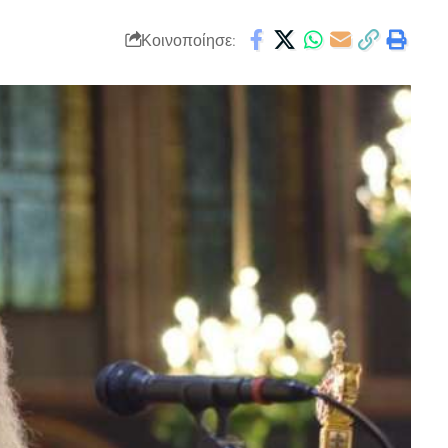
Κοινοποίησε: