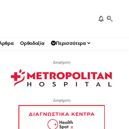
 Άρθρα
Ορθοδοξία
Περισσότερα
- Διαφήμιση -
- Διαφήμιση -