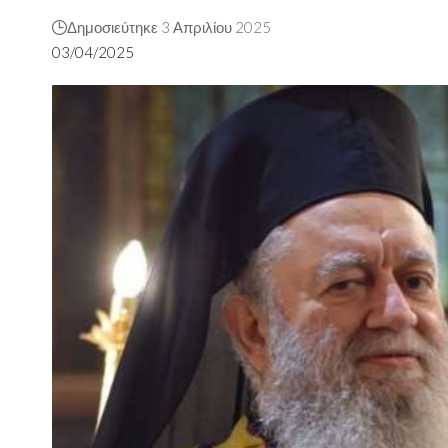
Δημοσιεύτηκε 3 Απριλίου 2025
03/04/2025