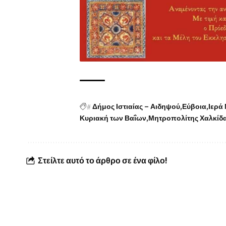
#
Δήμος Ιστιαίας – Αιδηψού
Εύβοια
Ιερά
Κυριακή των Βαΐων
Μητροπολίτης Χαλκίδ
Στείλτε αυτό το άρθρο σε ένα φίλο!