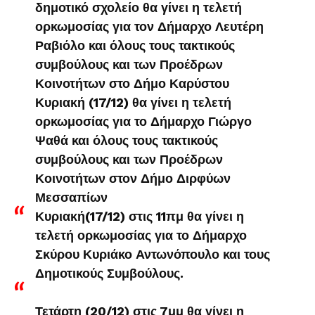
δημοτικό σχολείο θα γίνει η τελετή
ορκωμοσίας για τον Δήμαρχο Λευτέρη
Ραβιόλο και όλους τους τακτικούς
συμβούλους και των Προέδρων
Κοινοτήτων στο Δήμο Καρύστου
Κυριακή (17/12) θα γίνει η τελετή
ορκωμοσίας για το Δήμαρχο Γιώργο
Ψαθά και όλους τους τακτικούς
συμβούλους και των Προέδρων
Κοινοτήτων στον Δήμο Διρφύων
Μεσσαπίων
Κυριακή(17/12) στις 11πμ θα γίνει η
τελετή ορκωμοσίας για το Δήμαρχο
Σκύρου Κυριάκο Αντωνόπουλο και τους
Δημοτικούς Συμβούλους.
Τετάρτη (20/12) στις 7μμ θα γίνει η