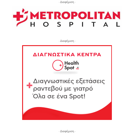
- Διαφήμιση -
- Διαφήμιση -
- Διαφήμιση -