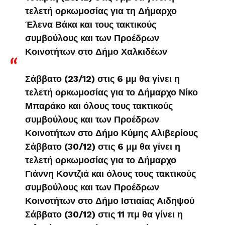
τελετή ορκωμοσίας για τη Δήμαρχο
Έλενα Βάκα και τους τακτικούς
συμβούλους και των Προέδρων
Κοινοτήτων στο Δήμο Χαλκιδέων
Σάββατο (23/12) στις 6 μμ θα γίνει η
τελετή ορκωμοσίας για το Δήμαρχο Νίκο
Μπαράκο και όλους τους τακτικούς
συμβούλους και των Προέδρων
Κοινοτήτων στο Δήμο Κύμης Αλιβερίους
Σάββατο (30/12) στις 6 μμ θα γίνει η
τελετή ορκωμοσίας για το Δήμαρχο
Γιάννη Κοντζιά και όλους τους τακτικούς
συμβούλους και των Προέδρων
Κοινοτήτων στο Δήμο Ιστιαίας Αιδηψού
Σάββατο (30/12) στις 11 πμ θα γίνει η