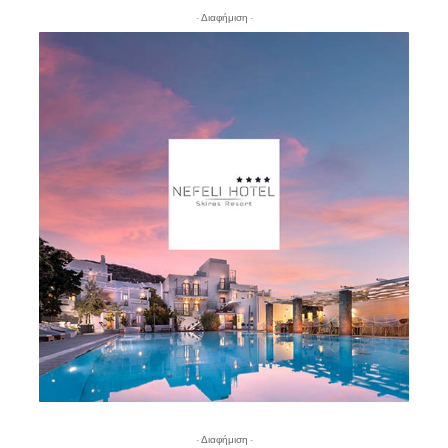
- Διαφήμιση -
- Διαφήμιση -