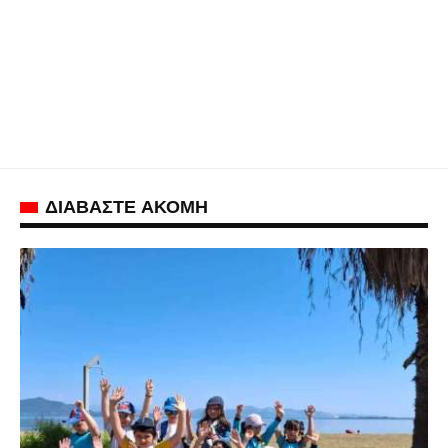
ΔΙΑΒΑΣΤΕ ΑΚΟΜΗ