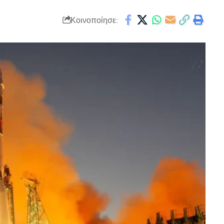
Κοινοποίησε: