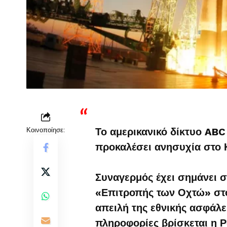
Κοινοποίησε:
Το αμερικανικό δίκτυο ABC
προκαλέσει ανησυχία στο
Συναγερμός έχει σημάνει σ
«Επιτροπής των Οχτώ» στ
απειλή της εθνικής ασφάλε
πληροφορίες βρίσκεται η 