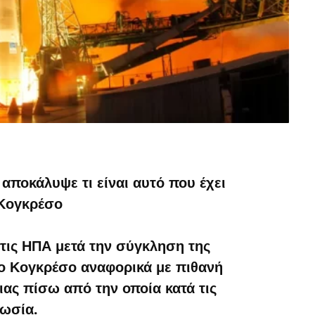
 αποκάλυψε τι είναι αυτό που έχει
 Κογκρέσο
τις ΗΠΑ μετά την σύγκληση της
ο Κογκρέσο αναφορικά με πιθανή
ιας πίσω από την οποία κατά τις
Ρωσία.