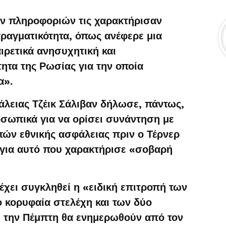
ν πληροφοριών τις χαρακτήρισαν
ραγματικότητα, όπως ανέφερε μια
αιρετικά ανησυχητική και
ητα της Ρωσίας για την οποία
α».
λειας Τζέικ Σάλιβαν δήλωσε, πάντως,
οσωπικά για να ορίσει συνάντηση με
πών εθνικής ασφάλειας πριν ο Τέρνερ
για αυτό που χαρακτήρισε «σοβαρή
έχει συγκληθεί η «ειδική επιτροπή των
 κορυφαία στελέχη και των δύο
ή την Πέμπτη θα ενημερωθούν από τον