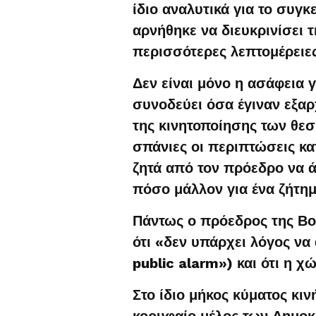
ίδιο αναλυτικά για το συγκ
αρνήθηκε να διευκρινίσει 
περισσότερες λεπτομέρειες
Δεν είναι μόνο η ασάφεια 
συνοδεύει όσα έγιναν εξαρ
της κινητοποίησης των θεσ
σπάνιες οι περιπτώσεις κα
ζητά από τον πρόεδρο να 
πόσο μάλλον για ένα ζήτημ
Πάντως ο πρόεδρος της Βο
ότι «δεν υπάρχει λόγος να
public alarm») και ότι η χ
Στο ίδιο μήκος κύματος κιν
κορυφαίο μέλος των Δημο