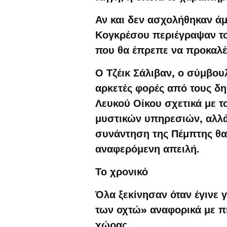
Αν και δεν ασχολήθηκαν άμ
Κογκρέσου περιέγραψαν το
που θα έπρεπε να προκαλέ
Ο Τζέικ Σάλιβαν, ο σύμβου
αρκετές φορές από τους δ
Λευκού Οίκου σχετικά με τ
μυστικών υπηρεσιών, αλλά
συνάντηση της Πέμπτης θα 
αναφερόμενη απειλή.
Το χρονικό
Όλα ξεκίνησαν όταν έγινε
των οχτώ» αναφορικά με π
χώρας.