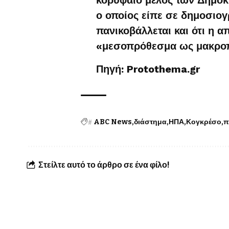
ο οποίος είπε σε δημοσιογ
πανικοβάλλεται και ότι η α
«μεσοπρόθεσμα ως μακρο
Πηγή: Protothema.gr
#
ABC News
διάστημα
ΗΠΑ
Κογκρέσο
π
Στείλτε αυτό το άρθρο σε ένα φίλο!