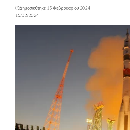
Δημοσιεύτηκε 15 Φεβρουαρίου 2024
15/02/2024