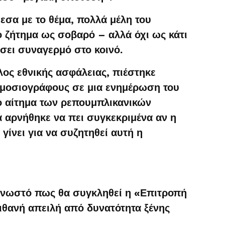
εσα με το θέμα, πολλά μέλη του
 ζήτημα ως σοβαρό – αλλά όχι ως κάτι
σει συναγερμό στο κοινό.
λος εθνικής ασφάλειας, πιέστηκε
ημοσιογράφους σε μια ενημέρωση του
ο αίτημα των ρεπουμπλικανικών
 αρνήθηκε να πει συγκεκριμένα αν η
γίνει για να συζητηθεί αυτή η
 γνωστό πως θα συγκληθεί η «Επιτροπή
ιθανή απειλή από δυνατότητα ξένης