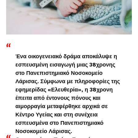
Ένα οικογενειακό δράμα αποκάλυψε η
εσπευσμένη εισαγωγή μιας 38χρονης
στο Πανεπιστημιακό Νοσοκομείο
Λάρισας. Σύμφωνα με πληροφορίες της
εφημερίδας «Ελευθερία», η 38χρονη
έπειτα από έντονους πόνους και
αιμορραγία μεταφέρθηκε αρχικά σε
Κέντρο Υγείας και στη συνέχεια
εσπευσμένα στο Πανεπιστημιακό
Νοσοκομείο Λάρισας.