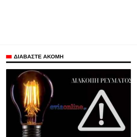
ΔΙΑΒΑΣΤΕ ΑΚΟΜΗ