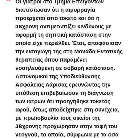
Οι γιατροί στο Τμήμα Επειγόντων
διαπίστωσαν ότι η αιμορραγία
προέρχεται από τοκετό και ότι η
38χρονη αντιμετωπίζει κινδύνους με
αφορμή τη σηπτική κατάσταση στην
οποία είχε περιέλθει. Έτσι, αποφάσισαν
την εισαγωγή της στη Μονάδα Εντατικής
θεραπείας όπου παραμένει
νοσηλευόμενη σε σοβαρή κατάσταση.
Αστυνομικοί της Υποδιεύθυνσης
Ασφάλειας Λάρισας ερευνώντας την
υπόθεση επιβεβαίωσαν τη διάγνωση
των ιατρών ότι προηγήθηκε τοκετός
αφού, όπως αποδείχτηκε στη συνέχεια,
με πρωτοβουλία τους οικείοι της
38χρονης προχώρησαν στην ταφή του
νεογνού, το οποίο, σύμφωνα με τα όσα