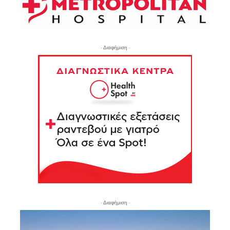
- Διαφήμιση -
- Διαφήμιση -