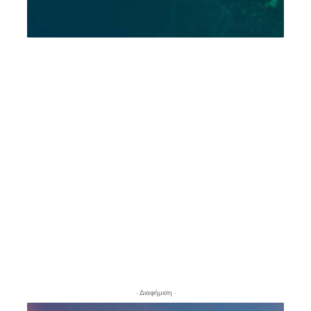
- Διαφήμιση -