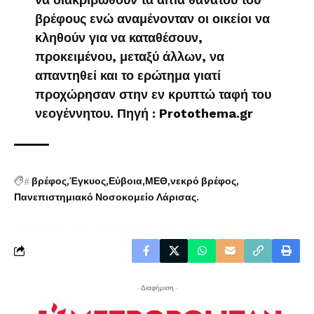
βρέφους ενώ αναμένονταν οι οικείοι να
κληθούν για να καταθέσουν,
προκειμένου, μεταξύ άλλων, να
απαντηθεί και το ερώτημα γιατί
προχώρησαν στην εν κρυπτώ ταφή του
νεογέννητου. Πηγή : Protothema.gr
#
βρέφος
Έγκυος
Εύβοια
ΜΕΘ
νεκρό βρέφος
Πανεπιστημιακό Νοσοκομείο Λάρισας.
- Διαφήμιση -