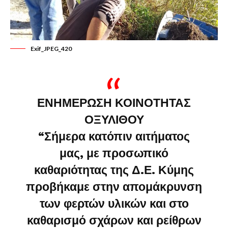
Exif_JPEG_420
ΕΝΗΜΕΡΩΣΗ ΚΟΙΝΟΤΗΤΑΣ
ΟΞΥΛΙΘΟΥ
“Σήμερα κατόπιν αιτήματος
μας, με προσωπικό
καθαριότητας της Δ.Ε. Κύμης
προβήκαμε στην απομάκρυνση
των φερτών υλικών και στο
καθαρισμό σχάρων και ρείθρων