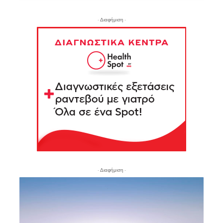
- Διαφήμιση -
- Διαφήμιση -