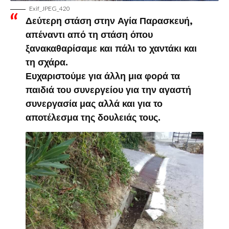
Exif_JPEG_420
Δεύτερη στάση στην Αγία Παρασκευή,
απέναντι από τη στάση όπου
ξανακαθαρίσαμε και πάλι το χαντάκι και
τη σχάρα.
Ευχαριστούμε για άλλη μια φορά τα
παιδιά του συνεργείου για την αγαστή
συνεργασία μας αλλά και για το
αποτέλεσμα της δουλειάς τους.