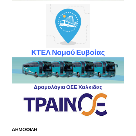
ΚΤΕΛ Νομού Ευβοίας
Δρομολόγια ΟΣΕ Χαλκίδας
ΔΗΜΟΦΙΛΗ