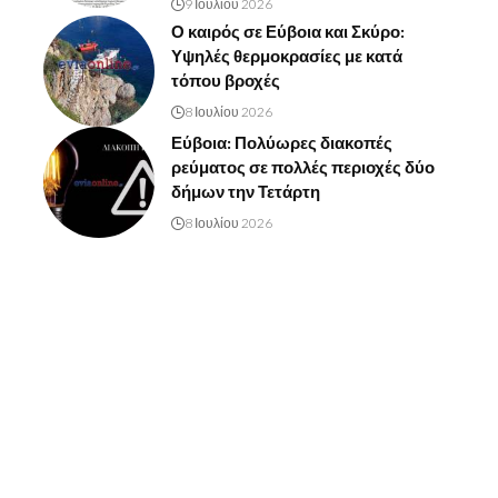
9 Ιουλίου 2026
Ο καιρός σε Εύβοια και Σκύρο:
Υψηλές θερμοκρασίες με κατά
τόπου βροχές
8 Ιουλίου 2026
Εύβοια: Πολύωρες διακοπές
ρεύματος σε πολλές περιοχές δύο
δήμων την Τετάρτη
8 Ιουλίου 2026