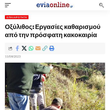
ΕΠΙΚΑΙΡΌΤΗΤΑ
Οξύλιθος: Εργασίες καθαρισμού
από την πρόσφατη κακοκαιρία
11/08/2023