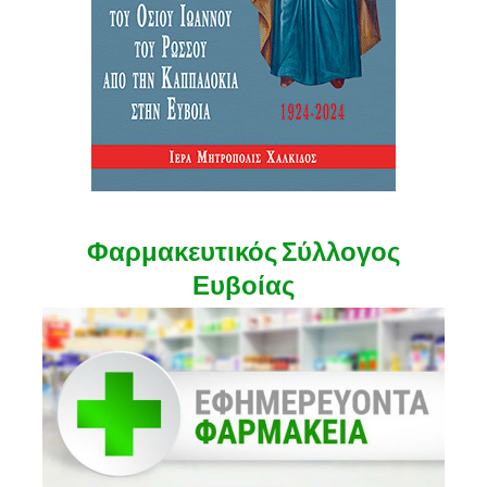
Φαρμακευτικός Σύλλογος
Ευβοίας