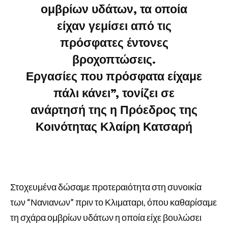
ομβρίων υδάτων, τα οποία
είχαν γεμίσει από τις
πρόσφατες έντονες
βροχοπτώσεις.
Εργασίες που πρόσφατα είχαμε
πάλι κάνει”, τονίζει σε
ανάρτησή της η Πρόεδρος της
Κοινότητας Κλαίρη Κατσαρή
Στοχευμένα δώσαμε προτεραιότητα στη συνοικία
των “Νανιανων” πριν το Κλιματαρι, όπου καθαρίσαμε
τη σχάρα ομβρίων υδάτων η οποία είχε βουλώσει