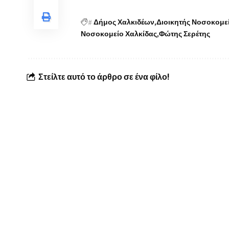
#
Δήμος Χαλκιδέων
Διοικητής Νοσοκομε
Νοσοκομείο Χαλκίδας
Φώτης Σερέτης
Στείλτε αυτό το άρθρο σε ένα φίλο!