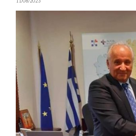
11/08/2023