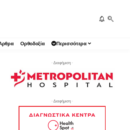
 Άρθρα
Ορθοδοξία
Περισσότερα
- Διαφήμιση -
- Διαφήμιση -