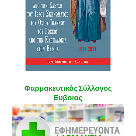
Φαρμακευτικός Σύλλογος
Ευβοίας