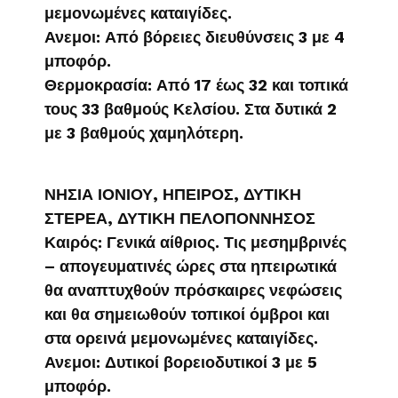
μεμονωμένες καταιγίδες.
Ανεμοι: Από βόρειες διευθύνσεις 3 με 4
μποφόρ.
Θερμοκρασία: Από 17 έως 32 και τοπικά
τους 33 βαθμούς Κελσίου. Στα δυτικά 2
με 3 βαθμούς χαμηλότερη.
ΝΗΣΙΑ ΙΟΝΙΟΥ, ΗΠΕΙΡΟΣ, ΔΥΤΙΚΗ
ΣΤΕΡΕΑ, ΔΥΤΙΚΗ ΠΕΛΟΠΟΝΝΗΣΟΣ
Καιρός: Γενικά αίθριος. Τις μεσημβρινές
– απογευματινές ώρες στα ηπειρωτικά
θα αναπτυχθούν πρόσκαιρες νεφώσεις
και θα σημειωθούν τοπικοί όμβροι και
στα ορεινά μεμονωμένες καταιγίδες.
Ανεμοι: Δυτικοί βορειοδυτικοί 3 με 5
μποφόρ.