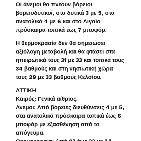
Οι άνεμοι θα πνέουν βόρειοι
βορειοδυτικοί, στα δυτικά 3 με 5, στα
ανατολικά 4 με 6 και στο Αιγαίο
πρόσκαιρα τοπικά έως 7 μποφόρ.
Η θερμοκρασία δεν θα σημειώσει
αξιόλογη μεταβολή και θα φτάσει στα
ηπειρωτικά τους 31 με 33 και τοπικά τους
34 βαθμούς και στη νησιωτική χώρα
τους 29 με 33 βαθμούς Κελσίου.
ΑΤΤΙΚΗ
Καιρός: Γενικά αίθριος.
Ανεμοι: Από βόρειες διευθύνσεις 4 με 5,
στα ανατολικά πρόσκαιρα τοπικά έως 6
μποφόρ με εξασθένηση από το
απόγευμα.