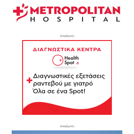
- Διαφήμιση -
- Διαφήμιση -