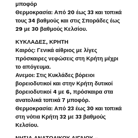
μποφόρ
Θερμοκρασία: Από 20 έως 33 και τοπικά
τους 34 βαθμούς και στις Σποράδες έως
29 με 30 βαθμούς Κελσίου.
ΚΥΚΛΑΔΕΣ, ΚΡΗΤΗ
Καιρός: Γενικά αίθριος με λίγες
πρόσκαιρες νεφώσεις στη Κρήτη μέχρι
το απόγευμα.
Ανεμοι: Στις Κυκλάδες βόρειοι
βορειοδυτικοί και στην Κρήτη δυτικοί
βορειοδυτικοί 4 με 6, πρόσκαιρα στα
ανατολικά τοπικά 7 μποφόρ.
Θερμοκρασία: Από 23 έως 30 και τοπικά
στη νότια Κρήτη 32 με 33 βαθμούς
Κελσίου.
ΝΗΣΙΑ ΑΝΑΤΟΛΙΚΟΥ ΑΙΓΑΙΟΥ –