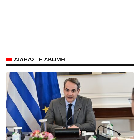
ΔΙΑΒΑΣΤΕ ΑΚΟΜΗ