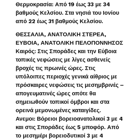
Θερμοκρασία: Από 19 έως 33 με 34
βαθμούς Κελσίου. Στα νησιά του Ιονίου
από 22 έως 31 βαθμούς Κελσίου.
ΘΕΣΣΑΛΙΑ, ΑΝΑΤΟΛΙΚΗ ΣΤΕΡΕΑ,
ΕΥΒΟΙΑ, ΑΝΑΤΟΛΙΚΗ ΠΕΛΟΠΟΝΝΗΣΟΣ
Καιρός: Στις Σποράδες και την Εύβοια
τοπικές νεφώσεις με λίγες ασθενείς
βροχές τις πρωινές ώρες. Στις
υπόλοιπες περιοχές γενικά αίθριος με
πρόσκαιρες νεφώσεις τις μεσημβρινές –
απογευματινές ώρες οπότε θα
σημειωθούν τοπικοί όμβροι και στα
ορεινά μεμονωμένες καταιγίδες.
Ανεμοι: Βόρειοι βορειοανατολικοί 3 με 4
και στις Σποράδες έως 5 μποφόρ. Από
το μεσημέρι βορειοδυτικοί 3 με 4