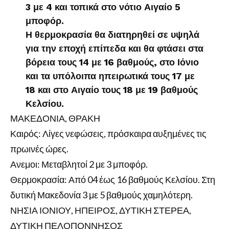
3 με 4 και τοπικά στο νότιο Αιγαίο 5
μποφόρ.
Η θερμοκρασία θα διατηρηθεί σε υψηλά
για την εποχή επίπεδα και θα φτάσει στα
βόρεια τους 14 με 16 βαθμούς, στο Ιόνιο
και τα υπόλοιπα ηπειρωτικά τους 17 με
18 και στο Αιγαίο τους 18 με 19 βαθμούς
Κελσίου.
ΜΑΚΕΔΟΝΙΑ, ΘΡΑΚΗ
Καιρός: Λίγες νεφώσεις, πρόσκαιρα αυξημένες τις
πρωινές ώρες.
Ανεμοι: Μεταβλητοί 2 με 3 μποφόρ.
Θερμοκρασία: Από 04 έως 16 βαθμούς Κελσίου. Στη
δυτική Μακεδονία 3 με 5 βαθμούς χαμηλότερη.
ΝΗΣΙΑ ΙΟΝΙΟΥ, ΗΠΕΙΡΟΣ, ΔΥΤΙΚΗ ΣΤΕΡΕΑ,
ΔΥΤΙΚΗ ΠΕΛΟΠΟΝΝΗΣΟΣ