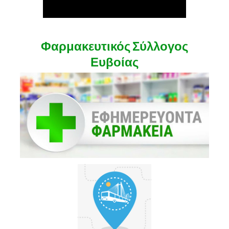
Φαρμακευτικός Σύλλογος
Ευβοίας