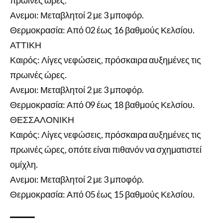
πρωινές ώρες.
Ανεμοι: Μεταβλητοί 2 με 3 μποφόρ.
Θερμοκρασία: Από 02 έως 16 βαθμούς Κελσίου.
ΑΤΤΙΚΗ
Καιρός: Λίγες νεφώσεις, πρόσκαιρα αυξημένες τις
πρωινές ώρες.
Ανεμοι: Μεταβλητοί 2 με 3 μποφόρ.
Θερμοκρασία: Από 09 έως 18 βαθμούς Κελσίου.
ΘΕΣΣΑΛΟΝΙΚΗ
Καιρός: Λίγες νεφώσεις, πρόσκαιρα αυξημένες τις
πρωινές ώρες, οπότε είναι πιθανόν να σχηματιστεί
ομίχλη.
Ανεμοι: Μεταβλητοί 2 με 3 μποφόρ.
Θερμοκρασία: Από 05 έως 15 βαθμούς Κελσίου.