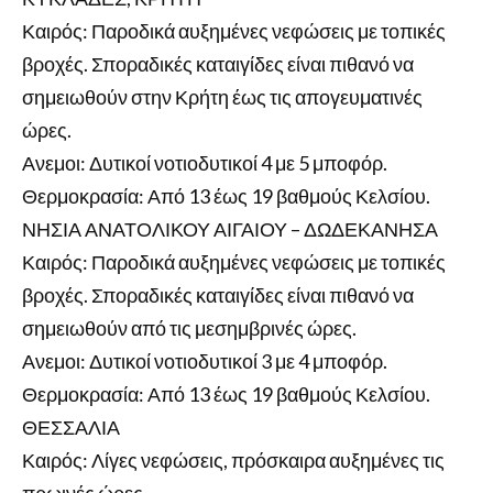
Καιρός: Παροδικά αυξημένες νεφώσεις με τοπικές
βροχές. Σποραδικές καταιγίδες είναι πιθανό να
σημειωθούν στην Κρήτη έως τις απογευματινές
ώρες.
Ανεμοι: Δυτικοί νοτιοδυτικοί 4 με 5 μποφόρ.
Θερμοκρασία: Από 13 έως 19 βαθμούς Κελσίου.
ΝΗΣΙΑ ΑΝΑΤΟΛΙΚΟΥ ΑΙΓΑΙΟΥ – ΔΩΔΕΚΑΝΗΣΑ
Καιρός: Παροδικά αυξημένες νεφώσεις με τοπικές
βροχές. Σποραδικές καταιγίδες είναι πιθανό να
σημειωθούν από τις μεσημβρινές ώρες.
Ανεμοι: Δυτικοί νοτιοδυτικοί 3 με 4 μποφόρ.
Θερμοκρασία: Από 13 έως 19 βαθμούς Κελσίου.
ΘΕΣΣΑΛΙΑ
Καιρός: Λίγες νεφώσεις, πρόσκαιρα αυξημένες τις