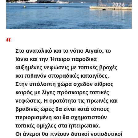
Στο ανατολικό και το νότιο Αιγαίο, το
Ιόνιο και την Ήπειρο παροδικά
αυξημένες νεφώσεις με τοπικές βροχές
και πιθανόν σποραδικές καταιγίδες.
Στην υπόλοιπη χώρα σχεδόν αίθριος
καιρός με λίγες πρόσκαιρες τοπικές
νεφώσεις. Η ορατότητα τις πρωινές και
βραδινές ώρες θα είναι κατά τόπους
περιορισμένη και θα σχηματιστούν
τοπικές ομίχλες στα ηπειρωτικά.
Οι άνεμοι θα πνέουν δυτικοί νοτιοδυτικοί