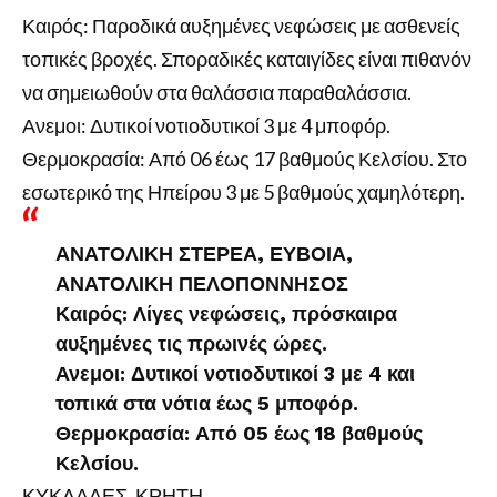
Καιρός: Παροδικά αυξημένες νεφώσεις με ασθενείς
τοπικές βροχές. Σποραδικές καταιγίδες είναι πιθανόν
να σημειωθούν στα θαλάσσια παραθαλάσσια.
Ανεμοι: Δυτικοί νοτιοδυτικοί 3 με 4 μποφόρ.
Θερμοκρασία: Από 06 έως 17 βαθμούς Κελσίου. Στο
εσωτερικό της Ηπείρου 3 με 5 βαθμούς χαμηλότερη.
ΑΝΑΤΟΛΙΚΗ ΣΤΕΡΕΑ, ΕΥΒΟΙΑ,
ΑΝΑΤΟΛΙΚΗ ΠΕΛΟΠΟΝΝΗΣΟΣ
Καιρός: Λίγες νεφώσεις, πρόσκαιρα
αυξημένες τις πρωινές ώρες.
Ανεμοι: Δυτικοί νοτιοδυτικοί 3 με 4 και
τοπικά στα νότια έως 5 μποφόρ.
Θερμοκρασία: Από 05 έως 18 βαθμούς
Κελσίου.
ΚΥΚΛΑΔΕΣ, ΚΡΗΤΗ