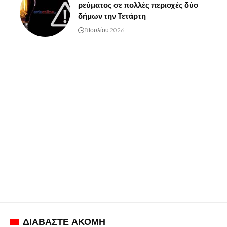
ρεύματος σε πολλές περιοχές δύο
δήμων την Τετάρτη
8 Ιουλίου 2026
ΔΙΑΒΑΣΤΕ ΑΚΟΜΗ