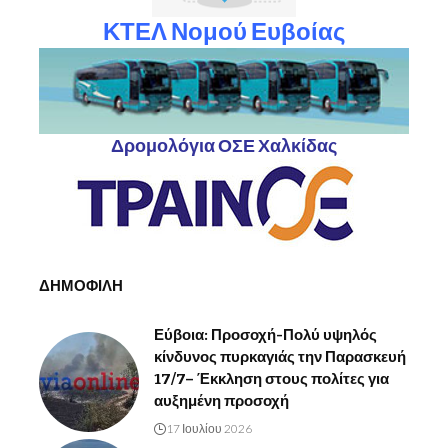
ΚΤΕΛ Νομού Ευβοίας
Δρομολόγια ΟΣΕ Χαλκίδας
ΔΗΜΟΦΙΛΗ
Εύβοια: Προσοχή-Πολύ υψηλός
κίνδυνος πυρκαγιάς την Παρασκευή
17/7– Έκκληση στους πολίτες για
αυξημένη προσοχή
17 Ιουλίου 2026