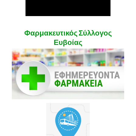
Φαρμακευτικός Σύλλογος
Ευβοίας