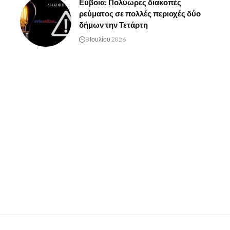
Εύβοια: Πολύωρες διακοπές
ρεύματος σε πολλές περιοχές δύο
δήμων την Τετάρτη
8 Ιουλίου 2026