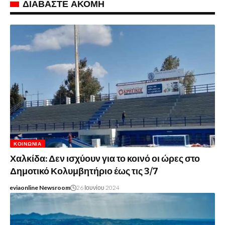
ΔΙΑΒΑΣΤΕ ΑΚΟΜΗ
ΚΟΙΝΩΝΊΑ
Χαλκίδα: Δεν ισχύουν για το κοινό οι ώρες στο
Δημοτικό Κολυμβητήριο έως τις 3/7
eviaonline Newsroom
26 Ιουνίου 2024