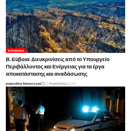
ΚΟΙΝΩΝΊΑ
Β. Εύβοια: Διευκρινίσεις από το Υπουργείο
Περιβάλλοντος και Ενέργειας για τα έργα
αποκατάστασης και αναδάσωσης
eviaonline Newsroom
17 Αυγούστου 2024