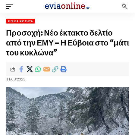
ΕΠΙΚΑΙΡΌΤΗΤΑ
Προσοχή: Νέο έκτακτο δελτίο
από την ΕΜΥ – Η Εύβοια στο “μάτι
του κυκλώνα”
11/08/2023