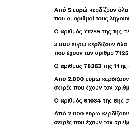
Από 5 ευρώ κερδίζουν όλα
που οι αριθμοί τους λήγουν
Ο αριθμός 71255 της 1ης σ
3.000 ευρώ κερδίζουν όλα τ
που έχουν τον αριθμό 7125
Ο αριθμός 78263 της 14ης 
Από 2.000 ευρώ κερδίζουν 
σειρές που έχουν τον αριθ
Ο αριθμός 61034 της 8ης σ
Από 2.000 ευρώ κερδίζουν 
σειρές που έχουν τον αριθ