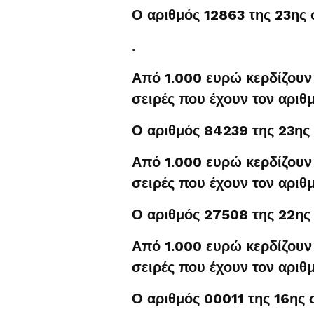
Ο αριθμός 12863 της 23ης 
.
Από 1.000 ευρώ κερδίζουν 
σειρές που έχουν τον αριθ
Ο αριθμός 84239 της 23ης 
Από 1.000 ευρώ κερδίζουν 
σειρές που έχουν τον αριθ
Ο αριθμός 27508 της 22ης 
Από 1.000 ευρώ κερδίζουν 
σειρές που έχουν τον αριθ
Ο αριθμός 00011 της 16ης 