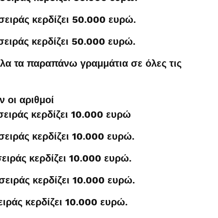
σειράς κερδίζει 50.000 ευρώ.
σειράς κερδίζει 50.000 ευρώ.
λα τα παραπάνω γραμμάτια σε όλες τις
 οι αριθμοί
σειράς κερδίζει 10.000 ευρώ
σειράς κερδίζει 10.000 ευρώ.
ειράς κερδίζει 10.000 ευρώ.
σειράς κερδίζει 10.000 ευρώ.
ειράς κερδίζει 10.000 ευρώ.