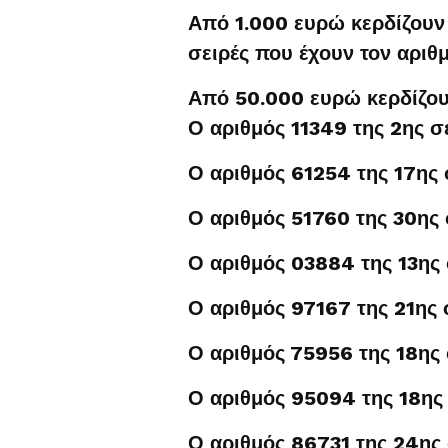
Από 1.000 ευρώ κερδίζουν 
σειρές που έχουν τον αριθ
Από 50.000 ευρώ κερδίζουν
Ο αριθμός 11349 της 2ης σ
Ο αριθμός 61254 της 17ης 
Ο αριθμός 51760 της 30ης 
Ο αριθμός 03884 της 13ης 
Ο αριθμός 97167 της 21ης 
Ο αριθμός 75956 της 18ης 
Ο αριθμός 95094 της 18ης 
Ο αριθμός 86731 της 24ης 