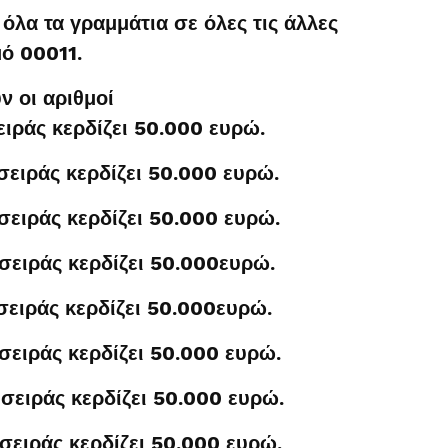
όλα τα γραμμάτια σε όλες τις άλλες
μό 00011.
 οι αριθμοί
ειράς κερδίζει 50.000 ευρώ.
σειράς κερδίζει 50.000 ευρώ.
σειράς κερδίζει 50.000 ευρώ.
σειράς κερδίζει 50.000ευρώ.
σειράς κερδίζει 50.000ευρώ.
σειράς κερδίζει 50.000 ευρώ.
σειράς κερδίζει 50.000 ευρώ.
σειράς κερδίζει 50.000 ευρώ.