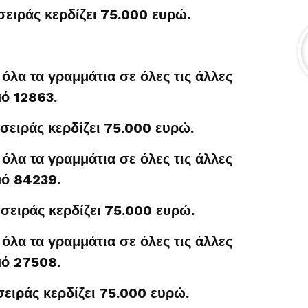
σειράς κερδίζει 75.000 ευρώ.
όλα τα γραμμάτια σε όλες τις άλλες
μό 12863.
σειράς κερδίζει 75.000 ευρώ.
όλα τα γραμμάτια σε όλες τις άλλες
μό 84239.
σειράς κερδίζει 75.000 ευρώ.
όλα τα γραμμάτια σε όλες τις άλλες
μό 27508.
σειράς κερδίζει 75.000 ευρώ.