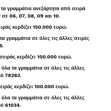
 τα γραμμάτια ανεξάρτητα από σειρά
 σε 06, 07, 08, 09 και 10.
ειράς κερδίζει 150.000 ευρώ.
α γραμμάτια σε όλες τις άλλες σειρές
5.
σειράς κερδίζει 100.000 ευρώ.
όλα τα γραμμάτια σε όλες τις άλλες
μό 78263.
ειράς κερδίζει 100.000 ευρώ.
όλα τα γραμμάτια σε όλες τις άλλες
μό 61034.