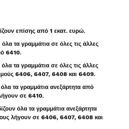
ζουν επίσης από 1 εκατ. ευρώ.
όλα τα γραμμάτια σε όλες τις άλλες
μό 6410.
όλα τα γραμμάτια σε όλες τις άλλες
θμούς 6406, 6407, 6408 και 6409.
 όλα τα γραμμάτια ανεξάρτητα από
 λήγουν σε 6410.
ίζουν όλα τα γραμμάτια ανεξάρτητα
τους λήγουν σε 6406, 6407, 6408 και