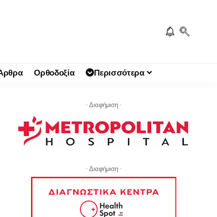
 Άρθρα
Ορθοδοξία
Περισσότερα
- Διαφήμιση -
- Διαφήμιση -