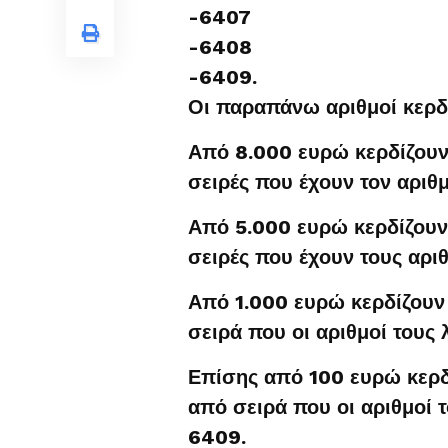
-6407
-6408
-6409.
Οι παραπάνω αριθμοί κερδί
Από 8.000 ευρώ κερδίζουν 
σειρές που έχουν τον αριθ
Από 5.000 ευρώ κερδίζουν 
σειρές που έχουν τους αρι
Από 1.000 ευρώ κερδίζουν
σειρά που οι αριθμοί τους
Επίσης από 100 ευρώ κερδ
από σειρά που οι αριθμοί 
6409.