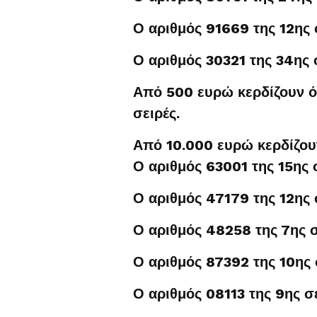
Ο αριθμός 91669 της 12ης 
Ο αριθμός 30321 της 34ης 
Από 500 ευρώ κερδίζουν ό
σειρές.
Από 10.000 ευρώ κερδίζουν
Ο αριθμός 63001 της 15ης 
Ο αριθμός 47179 της 12ης 
Ο αριθμός 48258 της 7ης σ
Ο αριθμός 87392 της 10ης 
Ο αριθμός 08113 της 9ης σ