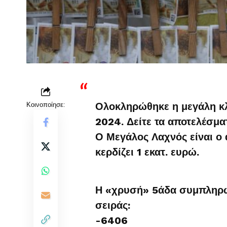
Κοινοποίησε:
Ολοκληρώθηκε η μεγάλη κ
2024. Δείτε τα αποτελέσμα
Ο Μεγάλος Λαχνός είναι ο 
κερδίζει 1 εκατ. ευρώ.
Η «χρυσή» 5άδα συμπληρών
σειράς:
-6406