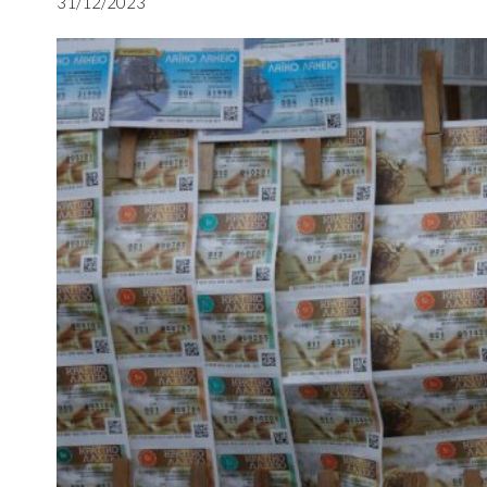
31/12/2023