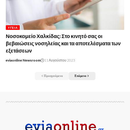
ΥΓΕΊΑ
Νοσοκομείο Χαλκίδας: Στο κινητό σας οι
βεβαιώσεις νοσηλείας και τα αποτελέσματα των
εξετάσεων
eviaonline Newsroom
11 Αυγούστου 2023
Προηγούμενο
Επόμενο