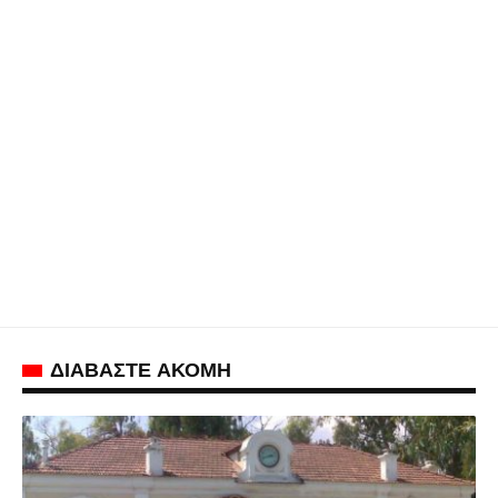
ΔΙΑΒΑΣΤΕ ΑΚΟΜΗ