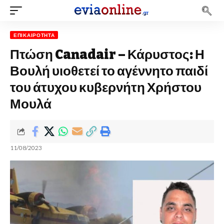
ΕΠΙΚΑΙΡΌΤΗΤΑ
Πτώση Canadair – Κάρυστος: Η
Βουλή υιοθετεί το αγέννητο παιδί
του άτυχου κυβερνήτη Χρήστου
Μουλά
11/08/2023