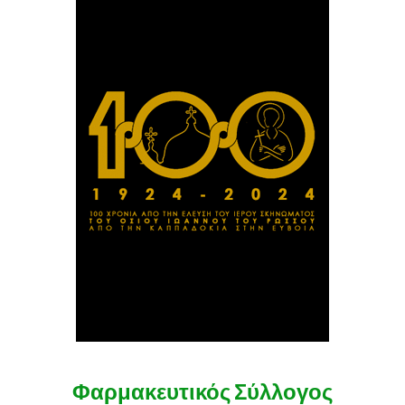
Φαρμακευτικός Σύλλογος