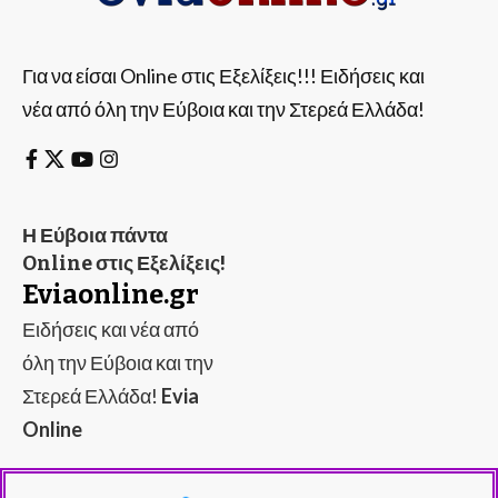
Για να είσαι Online στις Εξελίξεις!!! Ειδήσεις και
νέα από όλη την Εύβοια και την Στερεά Ελλάδα!
Η Εύβοια πάντα
Online στις Εξελίξεις!
Eviaonline.gr
Ειδήσεις και νέα από
όλη την Εύβοια και την
Στερεά Ελλάδα!
Evia
Online