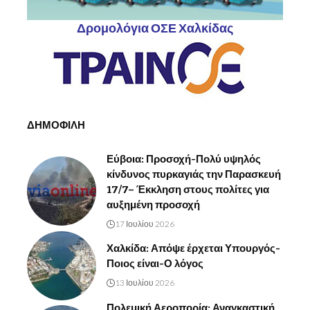
Δρομολόγια ΟΣΕ Χαλκίδας
ΔΗΜΟΦΙΛΗ
Εύβοια: Προσοχή-Πολύ υψηλός
κίνδυνος πυρκαγιάς την Παρασκευή
17/7– Έκκληση στους πολίτες για
αυξημένη προσοχή
17 Ιουλίου 2026
Χαλκίδα: Απόψε έρχεται Υπουργός-
Ποιος είναι-Ο λόγος
13 Ιουλίου 2026
Πολεμική Αεροπορία: Αναγκαστική