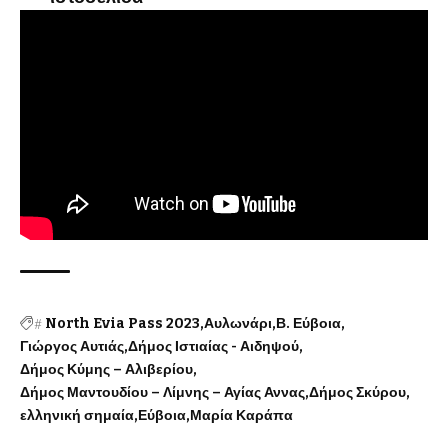
#
North Evia Pass 2023
Αυλωνάρι
Β. Εύβοια
Γιώργος Αυτιάς
Δήμος Ιστιαίας - Αιδηψού
Δήμος Κύμης – Αλιβερίου
Δήμος Μαντουδίου – Λίμνης – Αγίας Αννας
Δήμος Σκύρου
ελληνική σημαία
Εύβοια
Μαρία Καράπα