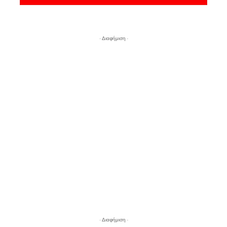
- Διαφήμιση -
- Διαφήμιση -