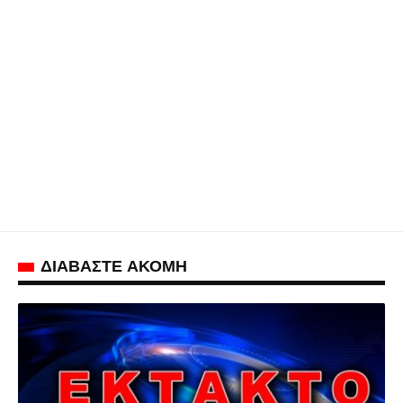
ΔΙΑΒΑΣΤΕ ΑΚΟΜΗ