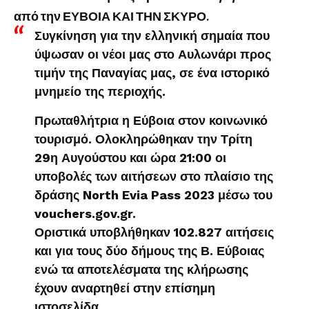
από την ΕΥΒΟΙΑ ΚΑΙ ΤΗΝ ΣΚΥΡΟ.
Συγκίνηση για την ελληνική σημαία που
ύψωσαν οι νέοι μας στο Αυλωνάρι προς
τιμήν της Παναγίας μας, σε ένα ιστορικό
μνημείο της περιοχής.
Πρωταθλήτρια η Εύβοια στον κοινωνικό
τουρισμό. Ολοκληρώθηκαν την Τρίτη
29η Αυγούστου και ώρα 21:00 οι
υποβολές των αιτήσεων στο πλαίσιο της
δράσης North Evia Pass 2023 μέσω του
vouchers.gov.gr.
Οριστικά υποβλήθηκαν 102.827 αιτήσεις
και για τους δύο δήμους της Β. Εύβοιας
ενώ τα αποτελέσματα της κλήρωσης
έχουν αναρτηθεί στην επίσημη
ιστοσελίδα