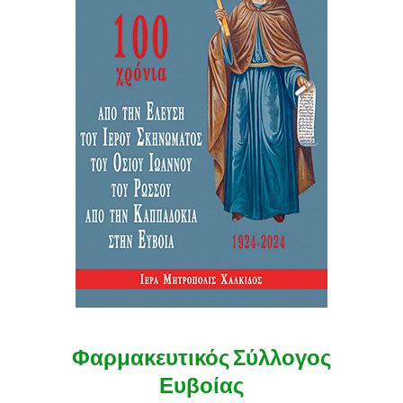
Φαρμακευτικός Σύλλογος
Ευβοίας