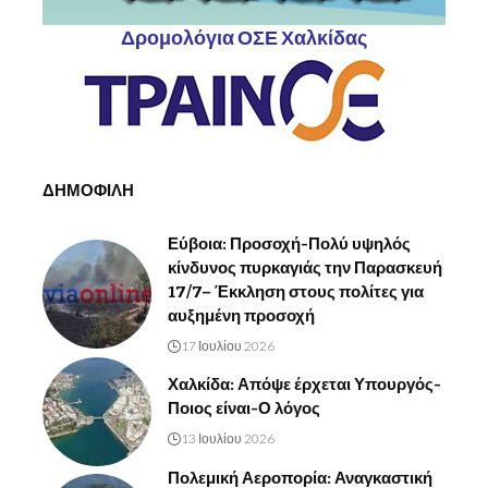
Δρομολόγια ΟΣΕ Χαλκίδας
ΔΗΜΟΦΙΛΗ
Εύβοια: Προσοχή-Πολύ υψηλός
κίνδυνος πυρκαγιάς την Παρασκευή
17/7– Έκκληση στους πολίτες για
αυξημένη προσοχή
17 Ιουλίου 2026
Χαλκίδα: Απόψε έρχεται Υπουργός-
Ποιος είναι-Ο λόγος
13 Ιουλίου 2026
Πολεμική Αεροπορία: Αναγκαστική