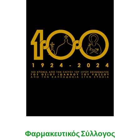
Φαρμακευτικός Σύλλογος