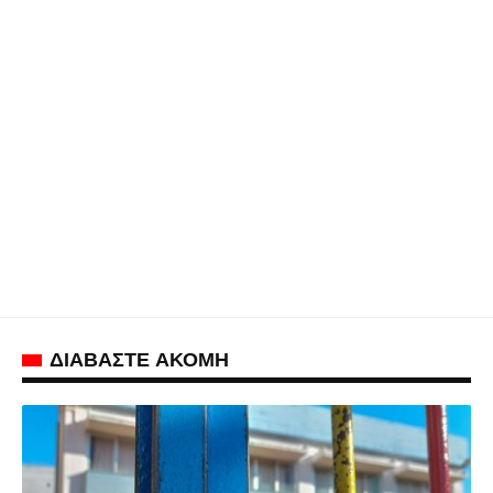
ΔΙΑΒΑΣΤΕ ΑΚΟΜΗ