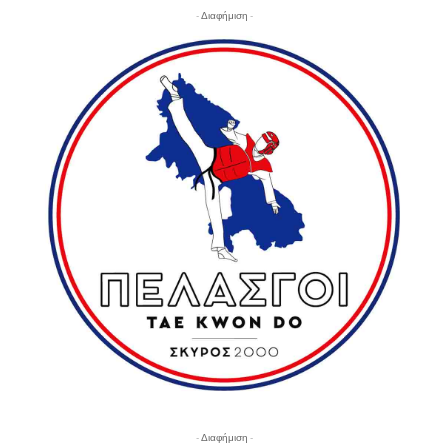
- Διαφήμιση -
- Διαφήμιση -