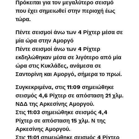
Πρόκειται για τον μεγαλύτερο σεισμό
που έχει σημειωθεί στην περιοχή έως
τώρα.
Πέντε σεισμοί άνω των 4 Ρίχτερ μέσα σε
μία ώρα στην Αμοργό
Πέντε σεισμοί άνω των 4 Ρίχτερ
εκδηλώθηκαν μέσα σε λιγότερο από μία
ώρα στις Κυκλάδες, ανάμεσα σε
Σαντορίνη και Αμοργό, σήμερα το πρωί.
Συγκεκριμένα, στις 11:09 σημειώθηκε
σεισμός 4,6 Ρίχτερ σε απόσταση 21 χλμ.
ΝΔΔ της Αρκεσίνης Αμοργού.
Στις 11:03 σημειώθηκε σεισμός 4,4
Ρίχτερ σε απόσταση 15 χλμ. Ν της
Αρκεσίνης Αμοργού.
Στις 11:01 σημειώθηκε σεισμός 4 Ρίχτερ