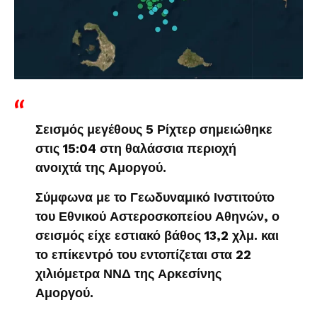
Σεισμός μεγέθους 5 Ρίχτερ σημειώθηκε
στις 15:04 στη θαλάσσια περιοχή
ανοιχτά της Αμοργού.
Σύμφωνα με το Γεωδυναμικό Ινστιτούτο
του Εθνικού Αστεροσκοπείου Αθηνών, ο
σεισμός είχε εστιακό βάθος 13,2 χλμ. και
το επίκεντρό του εντοπίζεται στα 22
χιλιόμετρα ΝΝΔ της Αρκεσίνης
Αμοργού.