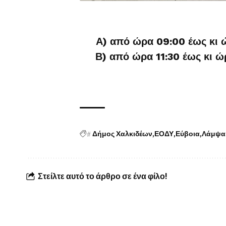
Α) από ώρα 09:00 έως κι 
Β) από ώρα 11:30 έως κι ώ
#
Δήμος Χαλκιδέων
ΕΟΔΥ
Εύβοια
Λάμψα
Στείλτε αυτό το άρθρο σε ένα φίλο!