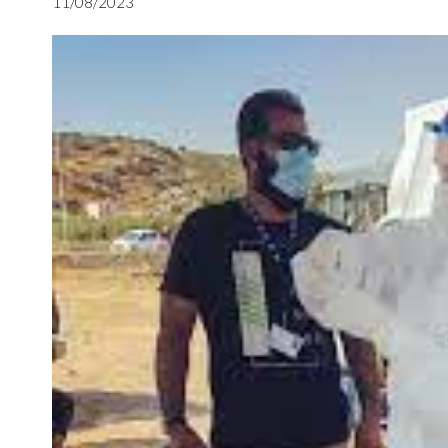
11/08/2023