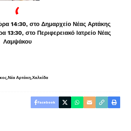
ώρα 14:30, στο Δημαρχείο Νέας Αρτάκης
ρα 13:30, στο Περιφερειακό Ιατρείο Νέας
Λαμψάκου
κος
Νέα Αρτάκη
Χαλκίδα
Facebook