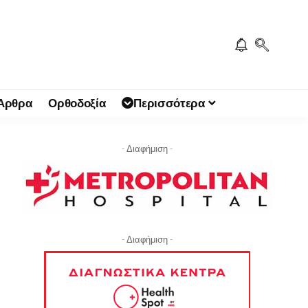
 Άρθρα
Ορθοδοξία
Περισσότερα
- Διαφήμιση -
- Διαφήμιση -