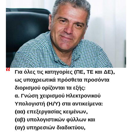
Για όλες τις κατηγορίες (ΠΕ, ΤΕ και ΔΕ),
ως υποχρεωτικά πρόσθετα προσόντα
διορισμού ορίζονται τα εξής:
α. Γνώση χειρισμού Ηλεκτρονικού
Υπολογιστή (Η/Υ) στα αντικείμενα:
(αα) επεξεργασίας κειμένων,
(αβ) υπολογιστικών φύλλων και
(αγ) υπηρεσιών διαδικτύου,