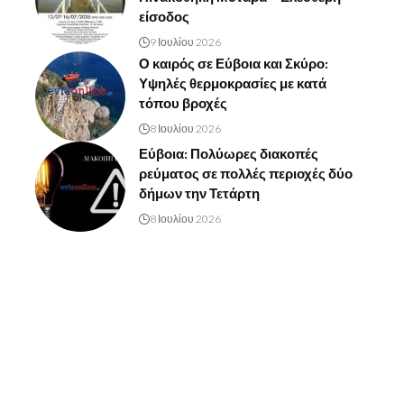
είσοδος
9 Ιουλίου 2026
Ο καιρός σε Εύβοια και Σκύρο:
Υψηλές θερμοκρασίες με κατά
τόπου βροχές
8 Ιουλίου 2026
Εύβοια: Πολύωρες διακοπές
ρεύματος σε πολλές περιοχές δύο
δήμων την Τετάρτη
8 Ιουλίου 2026