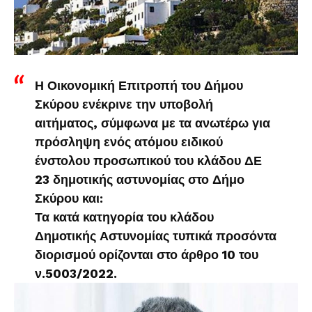
Η Οικονομική Επιτροπή του Δήμου
Σκύρου ενέκρινε την υποβολή
αιτήματος, σύμφωνα με τα ανωτέρω για
πρόσληψη ενός ατόμου ειδικού
ένστολου προσωπικού του κλάδου ΔΕ
23 δημοτικής αστυνομίας στο Δήμο
Σκύρου και:
Τα κατά κατηγορία του κλάδου
Δημοτικής Αστυνομίας τυπικά προσόντα
διορισμού ορίζονται στο άρθρο 10 του
ν.5003/2022.