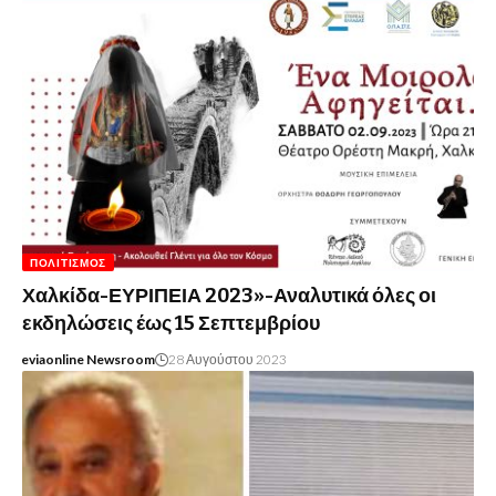
ΠΟΛΙΤΙΣΜΌΣ
Χαλκίδα-ΕΥΡΙΠΕΙΑ 2023»-Αναλυτικά όλες οι
εκδηλώσεις έως 15 Σεπτεμβρίου
eviaonline Newsroom
28 Αυγούστου 2023