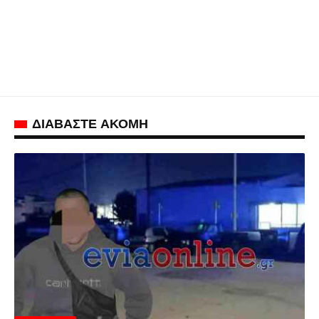
ΔΙΑΒΑΣΤΕ ΑΚΟΜΗ