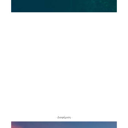
- Διαφήμιση -