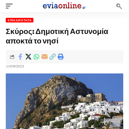
ΕΠΙΚΑΙΡΌΤΗΤΑ
Σκύρος: Δημοτική Αστυνομία
αποκτά το νησί
11/08/2023