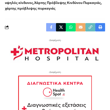
υψηλός κίνδυνος
Χάρτης Πρόβλεψης Κινδύνου Πυρκαγιάς
χάρτης πρόβλεψης πυρκαγιάς
- Διαφήμιση -
- Διαφήμιση -