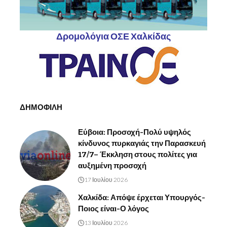
Δρομολόγια ΟΣΕ Χαλκίδας
ΔΗΜΟΦΙΛΗ
Εύβοια: Προσοχή-Πολύ υψηλός
κίνδυνος πυρκαγιάς την Παρασκευή
17/7– Έκκληση στους πολίτες για
αυξημένη προσοχή
17 Ιουλίου 2026
Χαλκίδα: Απόψε έρχεται Υπουργός-
Ποιος είναι-Ο λόγος
13 Ιουλίου 2026