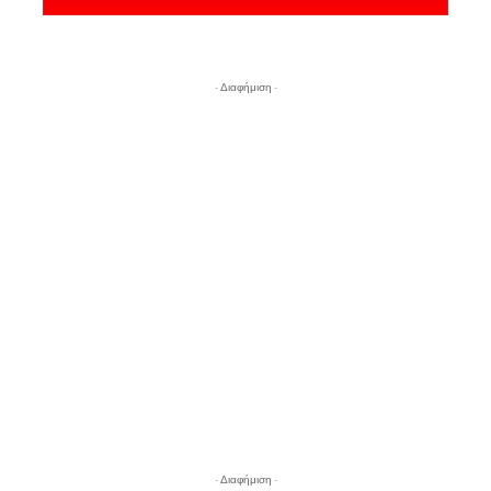
- Διαφήμιση -
- Διαφήμιση -