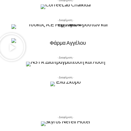
- Διαφήμιση -
- Διαφήμιση -
- Διαφήμιση -
- Διαφήμιση -
- Διαφήμιση -