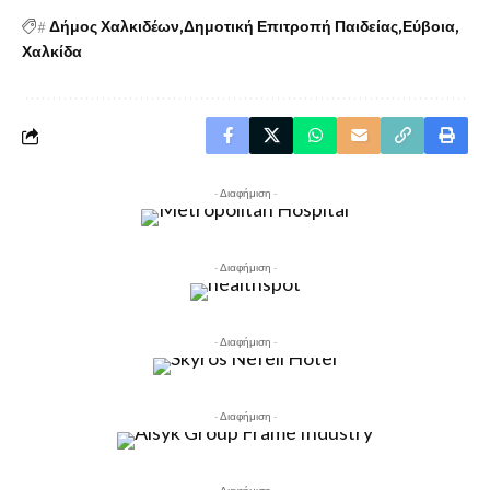
#
Δήμος Χαλκιδέων
Δημοτική Επιτροπή Παιδείας
Εύβοια
Χαλκίδα
- Διαφήμιση -
- Διαφήμιση -
- Διαφήμιση -
- Διαφήμιση -