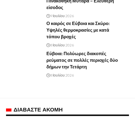
Πινακοθήκη Μυταρά – Ελεύθερη
είσοδος
9 Ιουλίου 2026
Ο καιρός σε Εύβοια και Σκύρο:
Υψηλές θερμοκρασίες με κατά
τόπου βροχές
8 Ιουλίου 2026
Εύβοια: Πολύωρες διακοπές
ρεύματος σε πολλές περιοχές δύο
δήμων την Τετάρτη
8 Ιουλίου 2026
ΔΙΑΒΑΣΤΕ ΑΚΟΜΗ