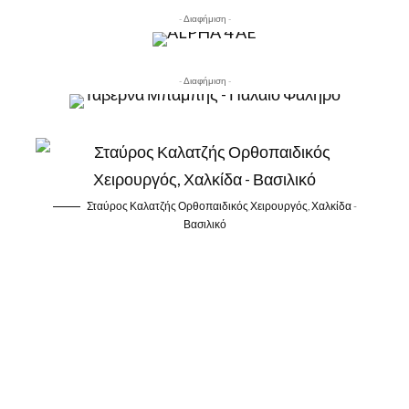
- Διαφήμιση -
- Διαφήμιση -
Σταύρος Καλατζής Ορθοπαιδικός Χειρουργός, Χαλκίδα -
Βασιλικό