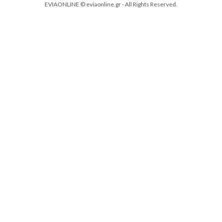
EVIAONLINE © eviaonline.gr - All Rights Reserved.