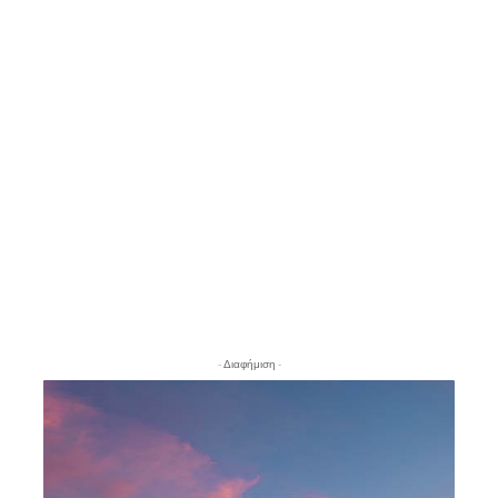
- Διαφήμιση -