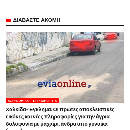
ΔΙΑΒΑΣΤΕ ΑΚΟΜΗ
ΑΣΤΥΝΟΜΙΚΆ
ΕΠΙΚΑΙΡΌΤΗΤΑ
Χαλκίδα-Έγκλημα: Οι πρώτες αποκλειστικές
εικόνες και νέες πληροφορίες για την άγρια
δολοφονία με μαχαίρι, άνδρα από γυναίκα