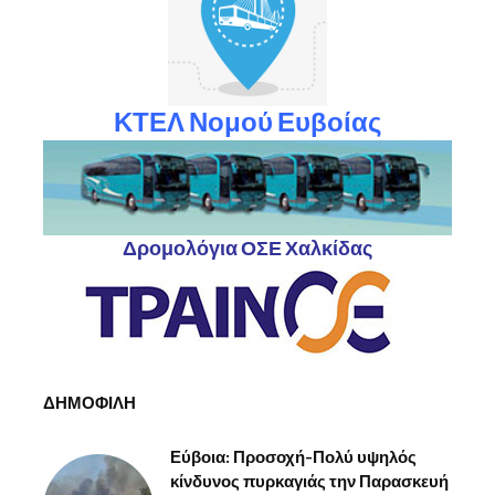
ΚΤΕΛ Νομού Ευβοίας
Δρομολόγια ΟΣΕ Χαλκίδας
ΔΗΜΟΦΙΛΗ
Εύβοια: Προσοχή-Πολύ υψηλός
κίνδυνος πυρκαγιάς την Παρασκευή