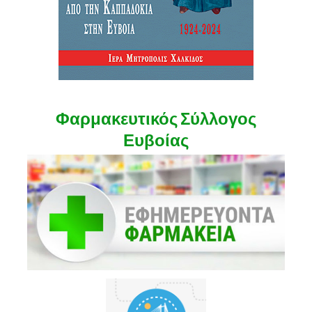
Φαρμακευτικός Σύλλογος
Ευβοίας