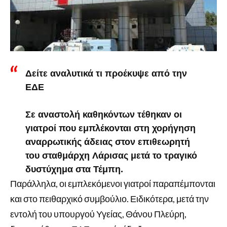
Δείτε αναλυτικά τι προέκυψε από την
ΕΔΕ
Σε αναστολή καθηκόντων τέθηκαν οι
γιατροί που εμπλέκονται στη χορήγηση
αναρρωτικής άδειας στον επιθεωρητή
του σταθμάρχη Λάρισας μετά το τραγικό
δυστύχημα στα Τέμπη.
Παράλληλα, οι εμπλεκόμενοι γιατροί παραπέμπονται
και στο πειθαρχικό συμβούλιο. Ειδικότερα, μετά την
εντολή του υπουργού Υγείας, Θάνου Πλεύρη,