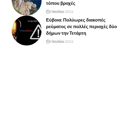
τόπου βροχές
8 Ιουλίου 2026
Εύβοια: Πολύωρες διακοπές
ρεύματος σε πολλές περιοχές δύο
δήμων την Τετάρτη
8 Ιουλίου 2026