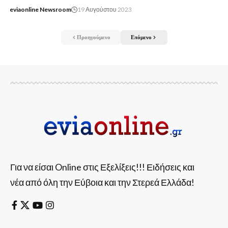
eviaonline Newsroom
19 Αυγούστου 2023
Προηγούμενο
Επόμενο
Για να είσαι Online στις Εξελίξεις!!! Ειδήσεις και
νέα από όλη την Εύβοια και την Στερεά Ελλάδα!