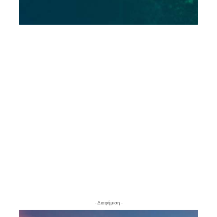
- Διαφήμιση -