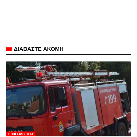
ΔΙΑΒΑΣΤΕ ΑΚΟΜΗ
ΕΠΙΚΑΙΡΌΤΗΤΑ