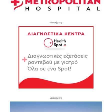
- Διαφήμιση -
- Διαφήμιση -