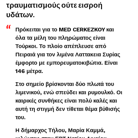
τραυματισμούς ούτε εισροή
υδάτων.
Πρόκειται για το MED CERKEZKOY και
όλα τα μέλη του πληρώματος είναι
Τούρκοι. Το πλοίο απέπλευσε από
Πειραιά για τον λιμένα Λαττακεια Συρίας
έμφορτο με εμπορευματοκιβώτια. Είναι
146 μέτρα.
Στο σημείο βρίσκονται δύο πλωτά του
λιμενικού, ενώ σπεύδει και ρυμουλκό. Οι
καιρικές συνθήκες είναι πολύ καλές και
αυτή τη στιγμή δεν τίθεται θέμα βύθισής
του.
Η δήμαρχος Τήλου, Μαρία Καμμά,