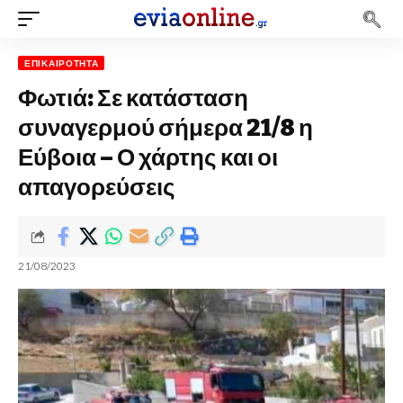
ΕΠΙΚΑΙΡΌΤΗΤΑ
Φωτιά: Σε κατάσταση
συναγερμού σήμερα 21/8 η
Εύβοια – Ο χάρτης και οι
απαγορεύσεις
21/08/2023