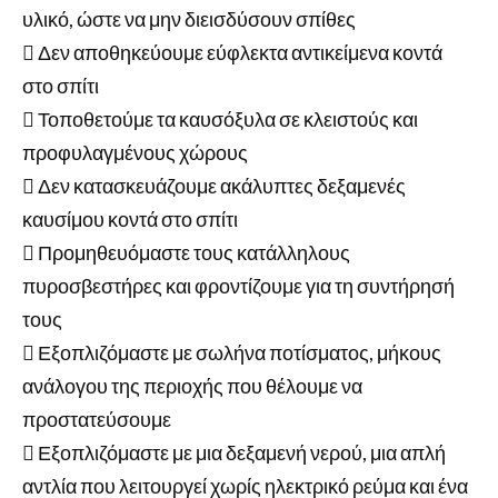
υλικό, ώστε να μην διεισδύσουν σπίθες
 Δεν αποθηκεύουμε εύφλεκτα αντικείμενα κοντά
στο σπίτι
 Τοποθετούμε τα καυσόξυλα σε κλειστούς και
προφυλαγμένους χώρους
 Δεν κατασκευάζουμε ακάλυπτες δεξαμενές
καυσίμου κοντά στο σπίτι
 Προμηθευόμαστε τους κατάλληλους
πυροσβεστήρες και φροντίζουμε για τη συντήρησή
τους
 Εξοπλιζόμαστε με σωλήνα ποτίσματος, μήκους
ανάλογου της περιοχής που θέλουμε να
προστατεύσουμε
 Εξοπλιζόμαστε με μια δεξαμενή νερού, μια απλή
αντλία που λειτουργεί χωρίς ηλεκτρικό ρεύμα και ένα