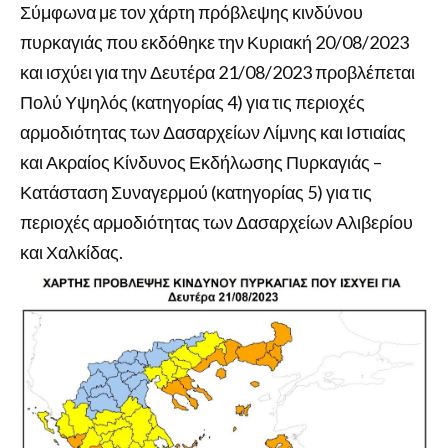
Σύμφωνα με τον χάρτη πρόβλεψης κινδύνου
πυρκαγιάς που εκδόθηκε την Κυριακή 20/08/2023
και ισχύει για την Δευτέρα 21/08/2023 προβλέπεται
Πολύ Υψηλός (κατηγορίας 4) για τις περιοχές
αρμοδιότητας των Δασαρχείων Λίμνης και Ιστιαίας
και Ακραίος Κίνδυνος Εκδήλωσης Πυρκαγιάς –
Κατάσταση Συναγερμού (κατηγορίας 5) για τις
περιοχές αρμοδιότητας των Δασαρχείων Αλιβερίου
και Χαλκίδας.