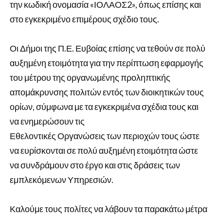
την κωδική ονομασία «ΙΟΛΑΟΣ2», όπως επίσης και
στο εγκεκριμένο επιμέρους σχέδιο τους.
Οι Δήμοι της Π.Ε. Ευβοίας επίσης να τεθούν σε πολύ
αυξημένη ετοιμότητα για την περίπτωση εφαρμογής
του μέτρου της οργανωμένης προληπτικής
απομάκρυνσης πολιτών εντός των διοικητικών τους
ορίων, σύμφωνα με τα εγκεκριμένα σχέδια τους και
να ενημερώσουν τις
Εθελοντικές Οργανώσεις των περιοχών τους ώστε
να ευρίσκονται σε πολύ αυξημένη ετοιμότητα ώστε
να συνδράμουν στο έργο και στις δράσεις των
εμπλεκόμενων Υπηρεσιών.
Καλούμε τους πολίτες να λάβουν τα παρακάτω μέτρα