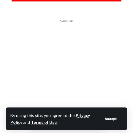
- Διαφήμιση -
By using this site, you agree to the
Privacy
Accept
Policy
and
Terms of Use
.
- Διαφήμιση -