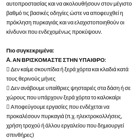
αυτοπροστασίας και να ακολουθήσουν στον μέγιστο
βαθμό τις βασικές οδηγίες ώστε να αποφευχθεί η
πρόκληση πυρκαγιάς και να ελαχιστοποιηθούν οι
κίνδυνοι που ενδεχομένως προκύψουν.
Πιο συγκεκριμένα:
A. ΑΝ ΒΡΙΣΚΟΜΑΣΤΕ ΣΤΗΝ ΥΠΑΙΘΡΟ:
 Δεν καίμε σκουπίδια ή ξερά χόρτα και κλαδιά κατά
τους θερινούς μήνες
 Δεν ανάβουμε υπαίθριες ψησταριές στα δάση ή σε
χώρους που υπάρχουν ξερά χόρτα το καλοκαίρι
 Αποφεύγουμε εργασίες που ενδέχεται να
προκαλέσουν πυρκαγιά (π.χ. ηλεκτροκολλήσεις,
χρήση τροχού ή άλλου εργαλείου που δημιουργεί
σπινθήρες)