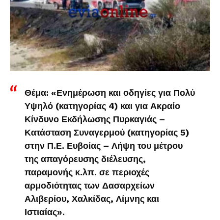
Θέμα: «Ενημέρωση και οδηγίες για Πολύ
Υψηλό (κατηγορίας 4) και για Ακραίο
Κίνδυνο Εκδήλωσης Πυρκαγιάς –
Κατάσταση Συναγερμού (κατηγορίας 5)
στην Π.Ε. Ευβοίας – Λήψη του μέτρου
της απαγόρευσης διέλευσης,
παραμονής κ.λπ. σε περιοχές
αρμοδιότητας των Δασαρχείων
Αλιβερίου, Χαλκίδας, Λίμνης και
Ιστιαίας».