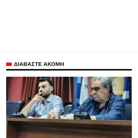
ΔΙΑΒΑΣΤΕ ΑΚΟΜΗ