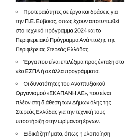
Προτεραιότητες σε έργα και δράσεις για
την Π.Ε. Εύβοιας, όπως έχουν αποτυπωθεί
στο Τεχνικό Πρόγραμμα 2024 και το
Περιφερειακό Πρόγραμμα Ανάπτυξης της
Περιφέρειας Στερεάς Ελλάδας.
Έργα που είναι επιλέξιμα προς ένταξη στο
νέο ΕΣΠΑ ή σε άλλα προγράμματα.
Οι δυνατότητες του Αναπτυξιακού
Οργανισμού «ΣΚΑΠΑΝΗ ΑΕ», που είναι
πλέον στη διάθεση των Δήμων όλης της
Στερεάς Ελλάδας για την τεχνική τους
υποστήριξη στην ωρίμανση έργων.
Ειδικά ζητήματα, όπως η υλοποίηση