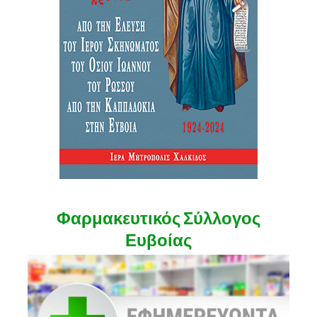
Φαρμακευτικός Σύλλογος
Ευβοίας