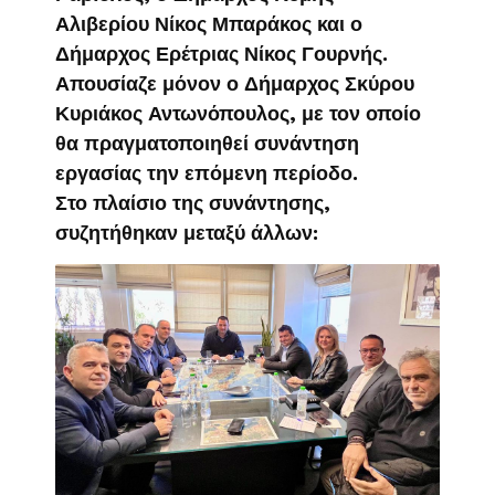
Αλιβερίου Νίκος Μπαράκος και ο
Δήμαρχος Ερέτριας Νίκος Γουρνής.
Απουσίαζε μόνον ο Δήμαρχος Σκύρου
Κυριάκος Αντωνόπουλος, με τον οποίο
θα πραγματοποιηθεί συνάντηση
εργασίας την επόμενη περίοδο.
Στο πλαίσιο της συνάντησης,
συζητήθηκαν μεταξύ άλλων: