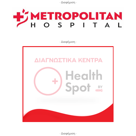
- Διαφήμιση -
- Διαφήμιση -
- Διαφήμιση -