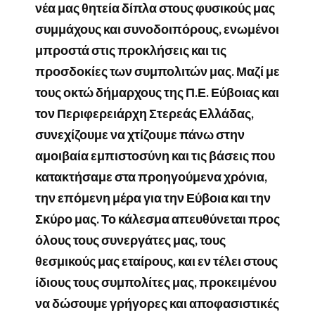
νέα μας θητεία δίπλα στους φυσικούς μας
συμμάχους και συνοδοιπόρους, ενωμένοι
μπροστά στις προκλήσεις και τις
προσδοκίες των συμπολιτών μας. Μαζί με
τους οκτώ δήμαρχους της Π.Ε. Εύβοιας και
τον Περιφερειάρχη Στερεάς Ελλάδας,
συνεχίζουμε να χτίζουμε πάνω στην
αμοιβαία εμπιστοσύνη και τις βάσεις που
κατακτήσαμε στα προηγούμενα χρόνια,
την επόμενη μέρα για την Εύβοια και την
Σκύρο μας. Το κάλεσμα απευθύνεται προς
όλους τους συνεργάτες μας, τους
θεσμικούς μας εταίρους, και εν τέλει στους
ίδιους τους συμπολίτες μας, προκειμένου
να δώσουμε γρήγορες και αποφασιστικές