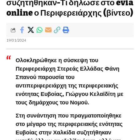
συζητήθηκαν-Τι δήλωσε στο evia
online ο Περιφερειάρχης (βίντεο)
19/01/2024
Ολοκληρώθηκε η σύσκεψη του
Περιφερειάρχη Στερεάς Ελλάδας Φάνη
Σπανού παρουσία του
αντιπεριφερειάρχη της περιφερειακής
ενότητας Ευβοίας, Γιώργου Κελαϊδίτη με
τους δημάρχους του Νομού.
Στη συνάντηση που πραγματοποίηθηκε
στο μέγαρο της περιφερειακής ενότητας
Ευβοίας στην Χαλκίδα συζητήθηκαν