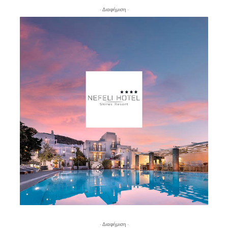
- Διαφήμιση -
- Διαφήμιση -