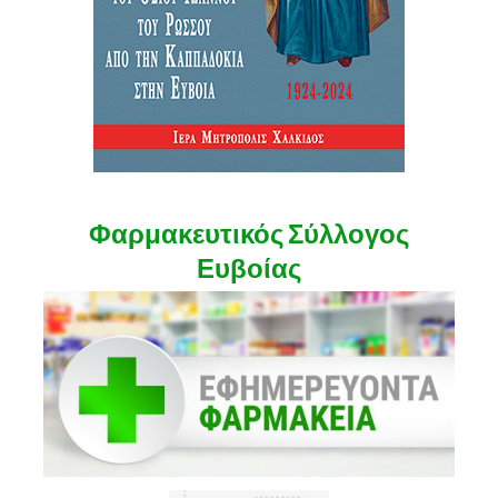
Φαρμακευτικός Σύλλογος
Ευβοίας