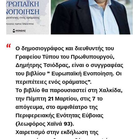
Ο δημοσιογράφος και διευθυντής του
Γραφείου Τύπου του Πρωθυπουργού,
Δημήτρης Τσιόδρας, είναι ο συγγραφέας
του βιβλίου ” Ευρωπαϊκή Ενοποίηση. Οι
περιπέτειες ενός οράματος”.
Το βιβλίο θα παρουσιαστεί στη Χαλκίδα,
την Πέμπτη 21 Μαρτίου, στις 7 το
απόγευμα, στο αμφιθέατρο της
Περιφερειακής Ενότητας Εύβοιας
(λεωφόρος Χαϊνά 93).
Χαιρετισμό στην εκδήλωση της