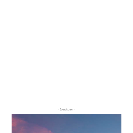
- Διαφήμιση -