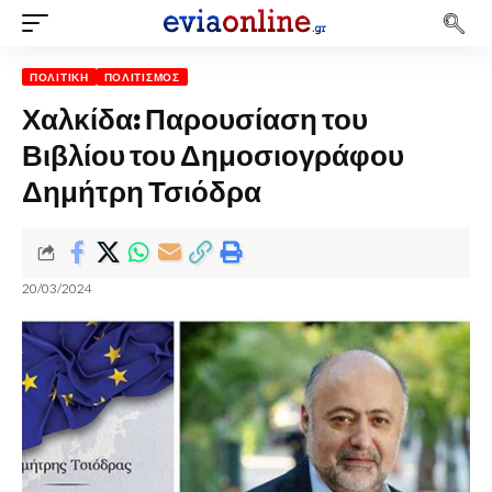
ΠΟΛΙΤΙΚΉ
ΠΟΛΙΤΙΣΜΌΣ
Χαλκίδα: Παρουσίαση του
Βιβλίου του Δημοσιογράφου
Δημήτρη Τσιόδρα
20/03/2024