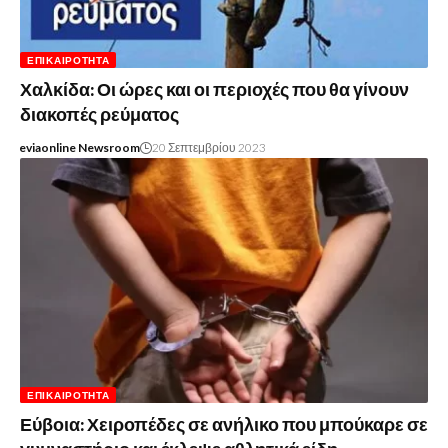
ΕΠΙΚΑΙΡΌΤΗΤΑ
Χαλκίδα: Οι ώρες και οι περιοχές που θα γίνουν
διακοπές ρεύματος
eviaonline Newsroom
20 Σεπτεμβρίου 2023
ΕΠΙΚΑΙΡΌΤΗΤΑ
Εύβοια: Χειροπέδες σε ανήλικο που μπούκαρε σε