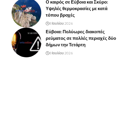
Ο καιρός σε Εύβοια και Σκύρο:
Υψηλές θερμοκρασίες με κατά
τόπου βροχές
8 Ιουλίου 2026
Εύβοια: Πολύωρες διακοπές
ρεύματος σε πολλές περιοχές δύο
δήμων την Τετάρτη
8 Ιουλίου 2026