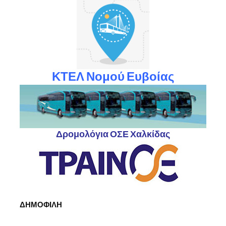
ΚΤΕΛ Νομού Ευβοίας
Δρομολόγια ΟΣΕ Χαλκίδας
ΔΗΜΟΦΙΛΗ