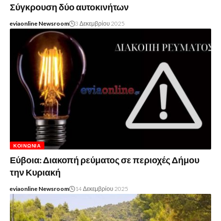
Σύγκρουση δύο αυτοκινήτων
eviaonline Newsroom
3 Δεκεμβρίου 2025
ΚΟΙΝΩΝΊΑ
Εύβοια: Διακοπή ρεύματος σε περιοχές Δήμου
την Κυριακή
eviaonline Newsroom
14 Δεκεμβρίου 2025