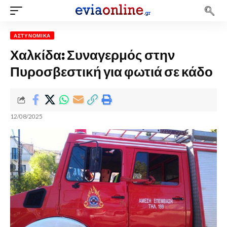
ΑΣΤΥΝΟΜΙΚΆ
Χαλκίδα: Συναγερμός στην
Πυροσβεστική για φωτιά σε κάδο
12/08/2025