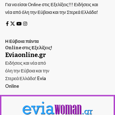
Για να είσαι Online στις Εξελίξεις!!! Ειδήσεις και
νέα από όλη την Εύβοια και την Στερεά Ελλάδα!
Η Εύβοια πάντα
Online στις Εξελίξεις!
Eviaonline.gr
Ειδήσεις και νέα από
όλη την Εύβοια και την
Στερεά Ελλάδα!
Evia
Online