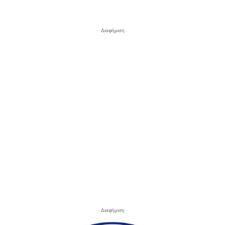
- Διαφήμιση -
- Διαφήμιση -