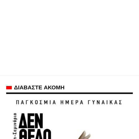
ΔΙΑΒΑΣΤΕ ΑΚΟΜΗ