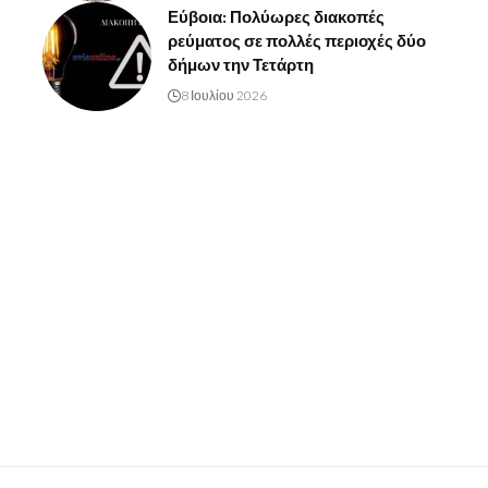
Εύβοια: Πολύωρες διακοπές
ρεύματος σε πολλές περιοχές δύο
δήμων την Τετάρτη
8 Ιουλίου 2026