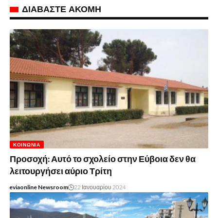
ΔΙΑΒΑΣΤΕ ΑΚΟΜΗ
ΚΟΙΝΩΝΊΑ
Προσοχή: Αυτό το σχολείο στην Εύβοια δεν θα
λειτουργήσει αύριο Τρίτη
eviaonline Newsroom
22 Ιανουαρίου 2024