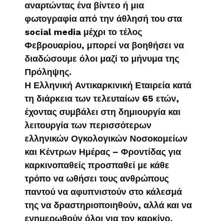
αναρτώντας ένα βίντεο ή μια
φωτογραφία από την άθλησή του στα
social media μέχρι το τέλος
Φεβρουαρίου, μπορεί να βοηθήσει να
διαδώσουμε όλοι μαζί το μήνυμα της
Πρόληψης.
Η Ελληνική Αντικαρκινική Εταιρεία κατά
τη διάρκεια των τελευταίων 65 ετών,
έχοντας συμβάλει στη δημιουργία και
λειτουργία των περισσότερων
ελληνικών Ογκολογικών Νοσοκομείων
και Κέντρων Ημέρας – Φροντίδας για
καρκινοπαθείς προσπαθεί με κάθε
τρόπο να ωθήσει τους ανθρώπους
παντού να αφυπνιστούν στο κάλεσμά
της να δραστηριοποιηθούν, αλλά και να
ενημερωθούν όλοι για τον καρκίνο.