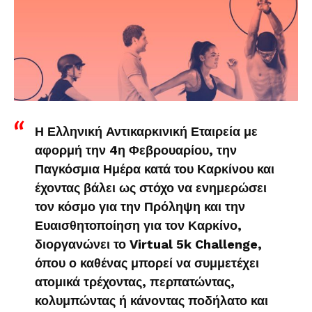
Η Ελληνική Αντικαρκινική Εταιρεία με
αφορμή την 4η Φεβρουαρίου, την
Παγκόσμια Ημέρα κατά του Καρκίνου και
έχοντας βάλει ως στόχο να ενημερώσει
τον κόσμο για την Πρόληψη και την
Ευαισθητοποίηση για τον Καρκίνο,
διοργανώνει το Virtual 5k Challenge,
όπου ο καθένας μπορεί να συμμετέχει
ατομικά τρέχοντας, περπατώντας,
κολυμπώντας ή κάνοντας ποδήλατο και