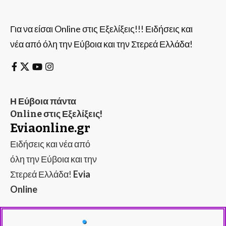
Για να είσαι Online στις Εξελίξεις!!! Ειδήσεις και
νέα από όλη την Εύβοια και την Στερεά Ελλάδα!
Η Εύβοια πάντα
Online στις Εξελίξεις!
Eviaonline.gr
Ειδήσεις και νέα από
όλη την Εύβοια και την
Στερεά Ελλάδα!
Evia
Online