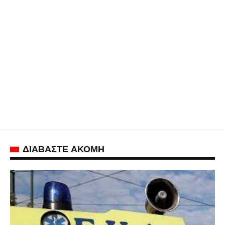
ΔΙΑΒΑΣΤΕ ΑΚΟΜΗ