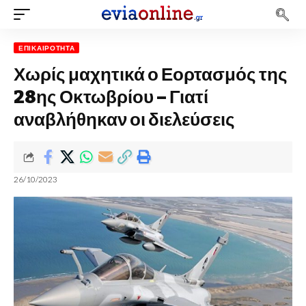
ΕΠΙΚΑΙΡΌΤΗΤΑ
Χωρίς μαχητικά ο Εορτασμός της
28ης Οκτωβρίου – Γιατί
αναβλήθηκαν οι διελεύσεις
26/10/2023