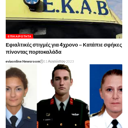
ΕΠΙΚΑΙΡΌΤΗΤΑ
Εφιαλτικές στιγμές για 4χρονο – Κατάπιε σφήκες
πίνοντας πορτοκαλάδα
eviaonline Newsroom
11 Αυγούστου 2023