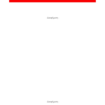
- Διαφήμιση -
- Διαφήμιση -