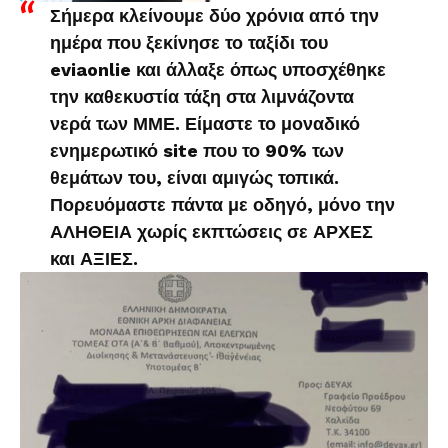
Σήμερα κλείνουμε δύο χρόνια από την
ημέρα που ξεκίνησε το ταξίδι του
eviaonlie και άλλαξε όπως υποσχέθηκε
την καθεκυστία τάξη στα λιμνάζοντα
νερά των ΜΜΕ. Είμαστε το μοναδικό
ενημερωτικό site που το 90% των
θεμάτων του, είναι αμιγώς τοπικά.
Πορευόμαστε πάντα με οδηγό, μόνο την
ΑΛΗΘΕΙΑ χωρίς εκπτώσεις σε ΑΡΧΕΣ
και ΑΞΙΕΣ.