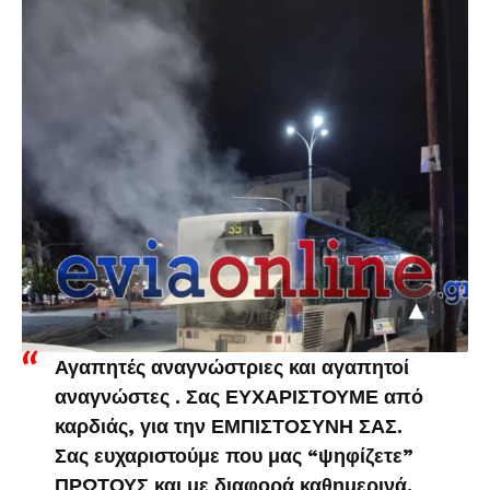
Αγαπητές αναγνώστριες και αγαπητοί
αναγνώστες . Σας ΕΥΧΑΡΙΣΤΟΥΜΕ από
καρδιάς, για την ΕΜΠΙΣΤΟΣΥΝΗ ΣΑΣ.
Σας ευχαριστούμε που μας “ψηφίζετε”
ΠΡΩΤΟΥΣ και με διαφορά καθημερινά.