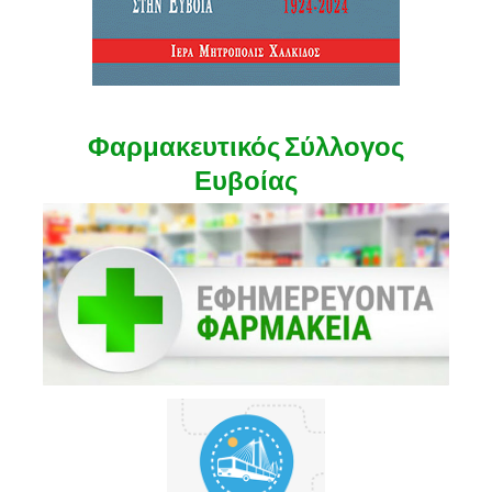
Φαρμακευτικός Σύλλογος
Ευβοίας