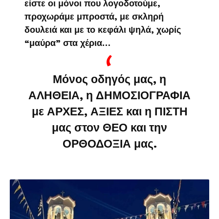
είστε οι μόνοι που λογοδοτούμε,
προχωράμε μπροστά, με σκληρή
δουλειά και με το κεφάλι ψηλά, χωρίς
“μαύρα” στα χέρια…
Μόνος οδηγός μας, η
ΑΛΗΘΕΙΑ, η ΔΗΜΟΣΙΟΓΡΑΦΙΑ
με ΑΡΧΕΣ, ΑΞΙΕΣ και η ΠΙΣΤΗ
μας στον ΘΕΟ και την
ΟΡΘΟΔΟΞΙΑ μας.