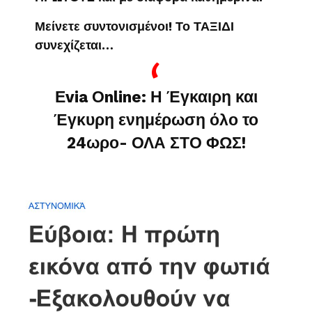
Μείνετε συντονισμένοι! Το ΤΑΞΙΔΙ
συνεχίζεται…
Εvia Οnline: Η Έγκαιρη και
Έγκυρη ενημέρωση όλο το
24ωρο- ΟΛΑ ΣΤΟ ΦΩΣ!