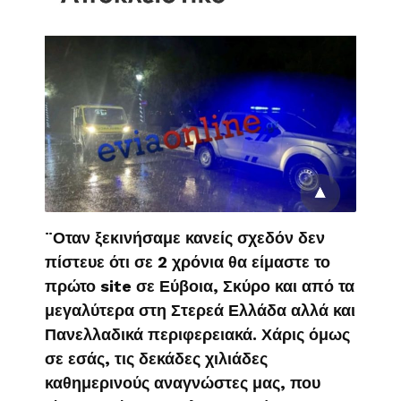
¨Οταν ξεκινήσαμε κανείς σχεδόν δεν
πίστευε ότι σε 2 χρόνια θα είμαστε το
πρώτο site σε Εύβοια, Σκύρο και από τα
μεγαλύτερα στη Στερεά Ελλάδα αλλά και
Πανελλαδικά περιφερειακά. Χάρις όμως
σε εσάς, τις δεκάδες χιλιάδες
καθημερινούς αναγνώστες μας, που