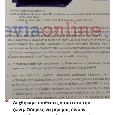
Δεχθήκαμε επιθέσεις κάτω από την
ζώνη. Οδηγίες να μην μας δίνουν