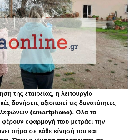
ση της εταιρείας, η λειτουργία
ές δονήσεις αξιοποιεί τις δυνατότητες
ηλεφώνων (smartphone). Όλα τα
 φέρουν εφαρμογή που μετράει την
νει σήμα σε κάθε κίνησή του και