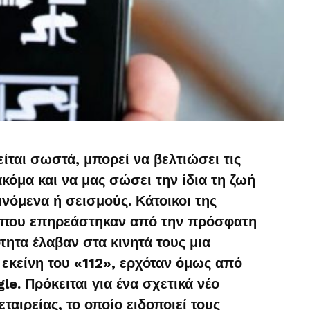
είται σωστά, μπορεί να βελτιώσει τις
κόμα και να μας σώσει την ίδια τη ζωή
ινόμενα ή σεισμούς. Κάτοικοι της
ν που επηρεάστηκαν από την πρόσφατη
τητα έλαβαν στα κινητά τους μια
 εκείνη του «112», ερχόταν όμως από
e. Πρόκειται για ένα σχετικά νέο
ταιρείας, το οποίο ειδοποιεί τους