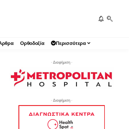
 Άρθρα
Ορθοδοξία
Περισσότερα
- Διαφήμιση -
- Διαφήμιση -