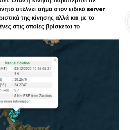
σει. Όταν η κίνηση παραπέμπει σε
ινητό στέλνει σήμα στον ειδικό server
ιστικά της κίνησης αλλά και με το
ένες στις οποίες βρίσκεται το