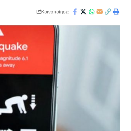
Κοινοποίησε: