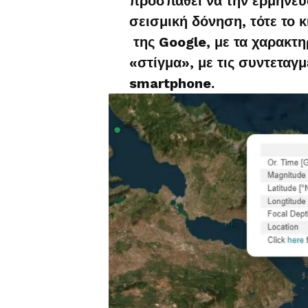
προσπαθεί να την ερμηνεύ
σεισμική δόνηση, τότε το κ
της Google, με τα χαρακτηρ
«στίγμα», με τις συντεταγμ
smartphone.