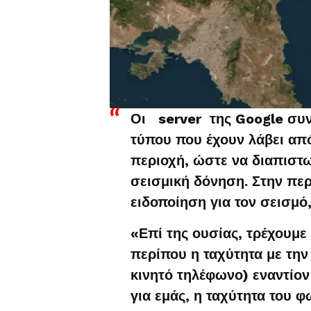
Οι server της Google συν
τύπου που έχουν λάβει απ
περιοχή, ώστε να διαπιστω
σεισμική δόνηση. Στην πε
ειδοποίηση για τον σεισμό
«Επί της ουσίας, τρέχουμε 
περίπου η ταχύτητα με την
κινητό τηλέφωνο) εναντίον
για εμάς, η ταχύτητα του φ