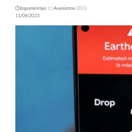
Δημοσιεύτηκε 11 Αυγούστου 2023
11/08/2023