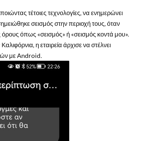
ποιώντας τέτοιες τεχνολογίες, να ενημερώνει
 σημειώθηκε σεισμός στην περιοχή τους, όταν
όρους όπως «σεισμός» ή «σεισμός κοντά μου».
Καλιφόρνια, η εταιρεία άρχισε να στέλνει
τών με Android.