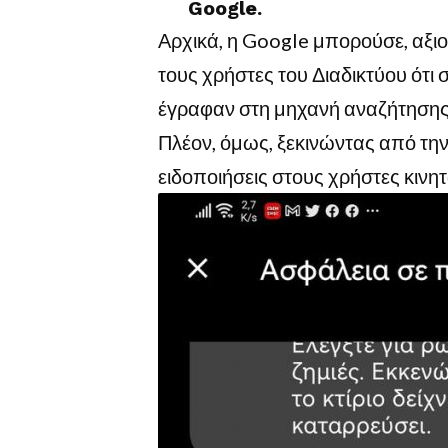
Google.
Αρχικά, η Google μπορούσε, αξιο
τους χρήστες του Διαδικτύου ότι
έγραφαν στη μηχανή αναζήτησης 
Πλέον, όμως, ξεκινώντας από την 
ειδοποιήσεις στους χρήστες κινη