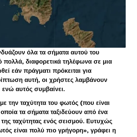
δυάζουν όλα τα σήματα αυτού του
ό πολλά, διαφορετικά τηλέφωνα σε μια
θεί εάν πράγματι πρόκειται για
ρίπτωση αυτή, οι χρήστες λαμβάνουν
, ενώ αυτός συμβαίνει.
με την ταχύτητα του φωτός (που είναι
 οποία τα σήματα ταξιδεύουν από ένα
 της ταχύτητας ενός σεισμού. Ευτυχώς
ωτός είναι πολύ πιο γρήγορη», γράφει η