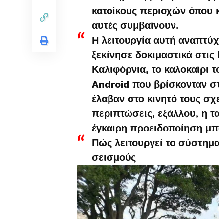
κατοίκους περιοχών όπου κ
αυτές συμβαίνουν.
Η λειτουργία αυτή αναπτύχ
ξεκίνησε δοκιμαστικά στις
Καλιφόρνια, το καλοκαίρι 
Android που βρίσκονταν σ
έλαβαν στο κινητό τους σχε
περιπτώσεις, εξάλλου, η τα
έγκαιρη προειδοποίηση μπ
Πώς λειτουργεί το σύστημα
σεισμούς