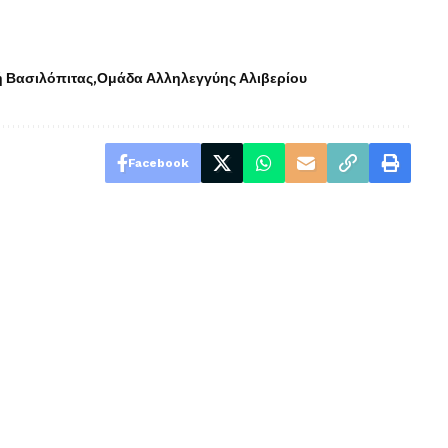
 Βασιλόπιτας
Ομάδα Αλληλεγγύης Αλιβερίου
Facebook