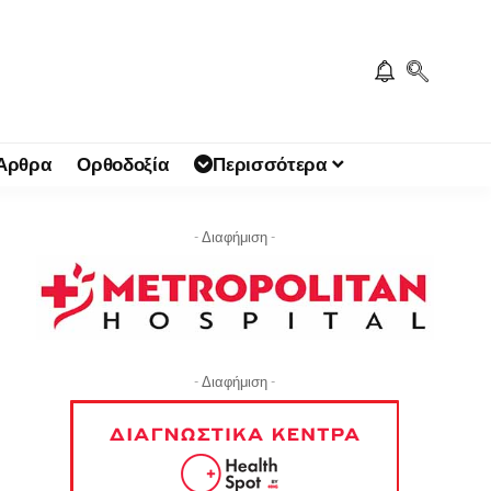
 Άρθρα
Ορθοδοξία
Περισσότερα
- Διαφήμιση -
- Διαφήμιση -