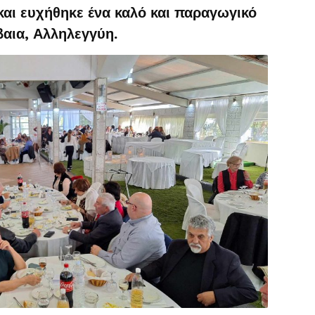
και ευχήθηκε ένα καλό και παραγωγικό
βαια, Αλληλεγγύη.