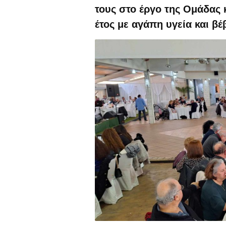
τους στο έργο της Ομάδας 
έτος με αγάπη υγεία και βέ