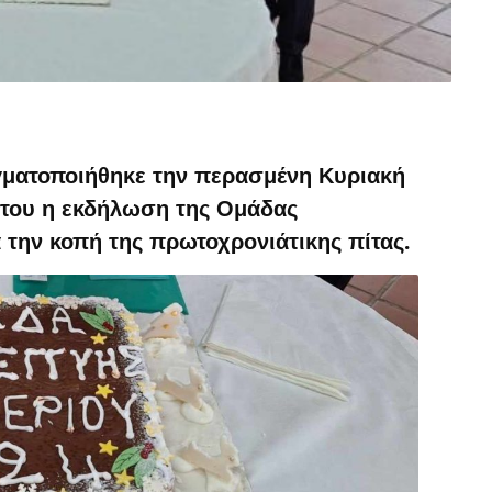
γματοποιήθηκε την περασμένη Κυριακή
στου η εκδήλωση της Ομάδας
 την κοπή της πρωτοχρονιάτικης πίτας.