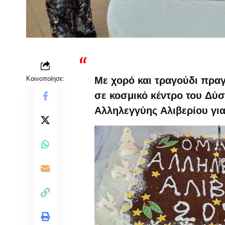
Κοινοποίησε:
Με χορό και τραγούδι πρα
σε κοσμικό κέντρο του Δύ
Αλληλεγγύης Αλιβερίου για