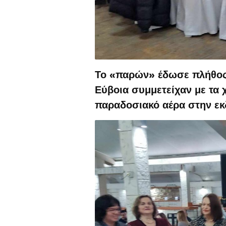
Το «παρών» έδωσε πλήθος
Εύβοια συμμετείχαν με τα 
παραδοσιακό αέρα στην ε