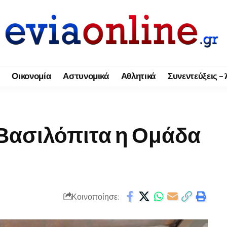
Οικονομία
Αστυνομικά
Αθλητικά
Συνεντεύξεις –
 Βασιλόπιτα η Ομάδα
Κοινοποίησε: