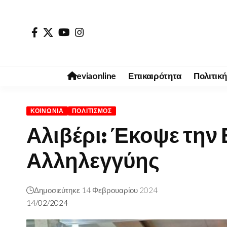
eviaonline
Επικαιρότητα
Πολιτική
ΚΟΙΝΩΝΊΑ
ΠΟΛΙΤΙΣΜΌΣ
Αλιβέρι: Έκοψε την
Αλληλεγγύης
Δημοσιεύτηκε 14 Φεβρουαρίου 2024
14/02/2024