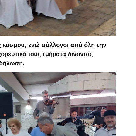
 κόσμου, ενώ σύλλογοι από όλη την
χορευτικά τους τμήματα δίνοντας
κδήλωση.