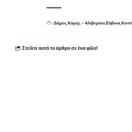
#
Δήμος Κύμης – Αλιβερίου
Εύβοια
Κοπή
Στείλτε αυτό το άρθρο σε ένα φίλο!