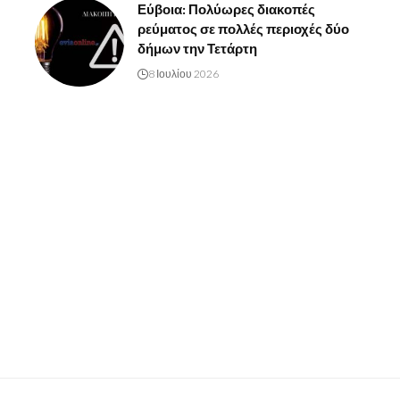
Εύβοια: Πολύωρες διακοπές
ρεύματος σε πολλές περιοχές δύο
δήμων την Τετάρτη
8 Ιουλίου 2026