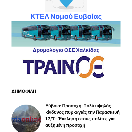
ΚΤΕΛ Νομού Ευβοίας
Δρομολόγια ΟΣΕ Χαλκίδας
ΔΗΜΟΦΙΛΗ
Εύβοια: Προσοχή-Πολύ υψηλός
κίνδυνος πυρκαγιάς την Παρασκευή
17/7– Έκκληση στους πολίτες για
αυξημένη προσοχή