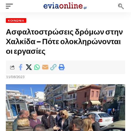
ΚΟΙΝΩΝΊΑ
Ασφαλτοστρώσεις δρόμων στην
Χαλκίδα – Πότε ολοκληρώνονται
οι εργασίες
11/08/2023