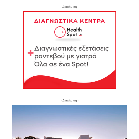
- Διαφήμιση -
- Διαφήμιση -