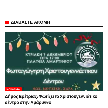
ΔΙΑΒΑΣΤΕ ΑΚΟΜΗ
ΚΟΙΝΩΝΊΑ
Δήμος Ερέτριας: Φωτίζει το Χριστουγεννιάτικο
δέντρο στην Αμάρυνθο