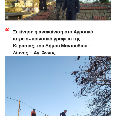
Ξεκίνησε η ανακαίνιση στο Αγροτικό
ιατρείο- κοινοτικό γραφείο της
Κερασιάς, του Δήμου Μαντουδίου –
Λίμνης – Αγ. Άννας.