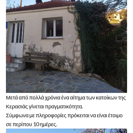
Μετά από πολλά χρόνια ένα αίτημα των κατοίκων της
Κερασιάς γίνεται πραγματικότητα.
Σύμφωνα με πληροφορίες πρόκειται να είναι έτοιμο
σε περίπου 10 ημέρες.