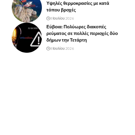
Υψηλές θερμοκρασίες με κατά
τόπου βροχές
8 Ιουλίου 2026
Εύβοια: Πολύωρες διακοπές
ρεύματος σε πολλές περιοχές δύο
δήμων την Τετάρτη
8 Ιουλίου 2026