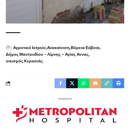
#
Αγροτικό Ιατρείο
Ανακαίνιση
Βόρεια Εύβοια
Δήμος Μαντουδίου – Λίμνης – Αγίας Αννας
οικισμός Κερασιάς
- Διαφήμιση -