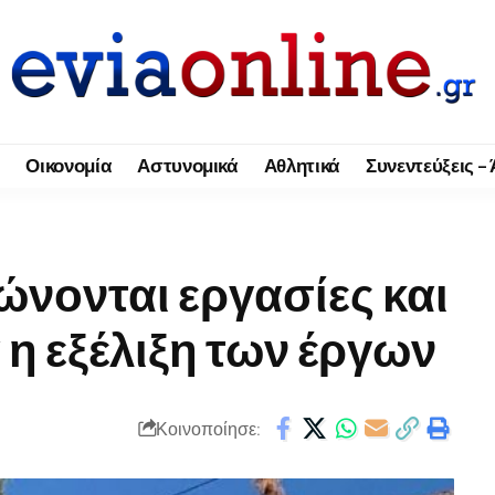
Οικονομία
Αστυνομικά
Αθλητικά
Συνεντεύξεις –
ώνονται εργασίες και
η εξέλιξη των έργων
Κοινοποίησε: