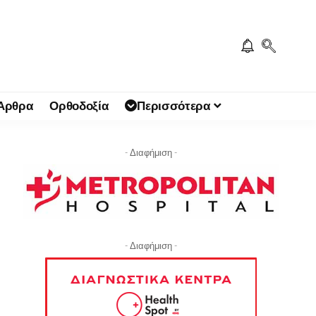
 Άρθρα
Ορθοδοξία
Περισσότερα
- Διαφήμιση -
- Διαφήμιση -