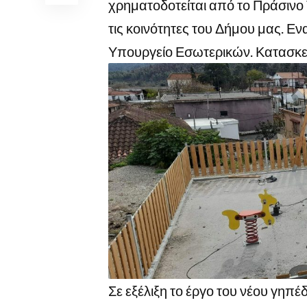
χρηματοδοτείται από το Πράσινο
τις κοινότητες του Δήμου μας. Ε
Υπουργείο Εσωτερικών. Κατασκεύ
Σε εξέλιξη το έργο του νέου γηπ