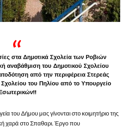
ίες στα Δημοτικά Σχολεία των Ροβιών
ακή αναβάθμιση του Δημοτικού Σχολείου
ατοδότηση από την περιφέρεια Στερεάς
 Σχολείου του Πηλίου από το Υπουργείο
Εσωτερικών!!
εία του Δήμου μας γίνονται στο κοιμητήριο της
ική χαρά στο Σπαθαρι. Έργο που