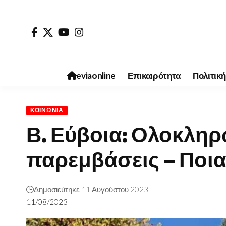
eviaonline
Επικαιρότητα
Πολιτική
ΚΟΙΝΩΝΊΑ
Β. Εύβοια: Ολοκληρ
παρεμβάσεις – Ποια 
Δημοσιεύτηκε 11 Αυγούστου 2023
11/08/2023