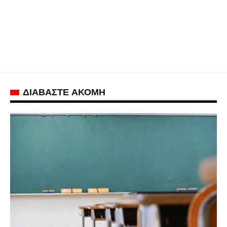
ΔΙΑΒΑΣΤΕ ΑΚΟΜΗ