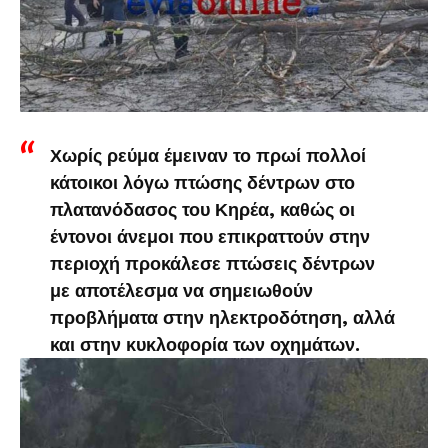
Χωρίς ρεύμα έμειναν το πρωί πολλοί
κάτοικοι λόγω πτώσης δέντρων στο
πλατανόδασος του Κηρέα, καθώς οι
έντονοι άνεμοι που επικραττούν στην
περιοχή προκάλεσε πτώσεις δέντρων
με αποτέλεσμα να σημειωθούν
προβλήματα στην ηλεκτροδότηση, αλλά
και στην κυκλοφορία των οχημάτων.