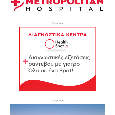
- Διαφήμιση -
- Διαφήμιση -