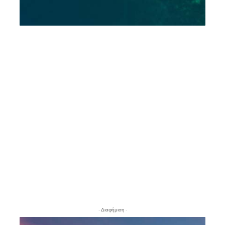
- Διαφήμιση -