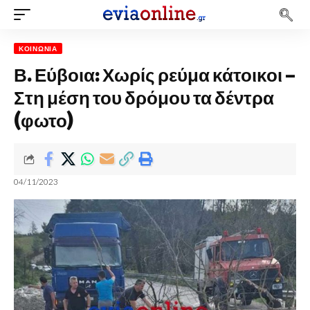
ΚΟΙΝΩΝΊΑ
Β. Εύβοια: Χωρίς ρεύμα κάτοικοι –
Στη μέση του δρόμου τα δέντρα
(φωτο)
04/11/2023