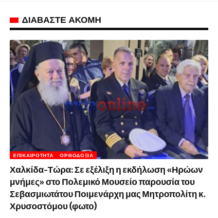
ΔΙΑΒΑΣΤΕ ΑΚΟΜΗ
ΕΠΙΚΑΙΡΌΤΗΤΑ
ΟΡΘΟΔΟΞΊΑ
Χαλκίδα-Τώρα: Σε εξέλιξη η εκδήλωση «Ηρώων
μνήμες» στο Πολεμικό Μουσείο παρουσία του
Σεβασμιωτάτου Ποιμενάρχη μας Μητροπολίτη κ.
Χρυσοστόμου (φωτο)