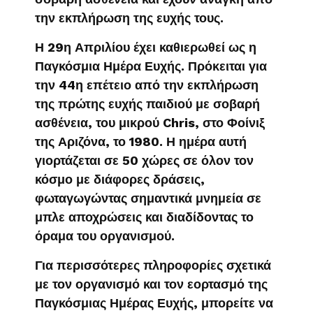
την εκπλήρωση της ευχής τους.
Η 29η Απριλίου έχει καθιερωθεί ως η
Παγκόσμια Ημέρα Ευχής. Πρόκειται για
την 44η επέτειο από την εκπλήρωση
της πρώτης ευχής παιδιού με σοβαρή
ασθένεια, του μικρού Chris, στο Φοίνιξ
της Αριζόνα, το 1980. Η ημέρα αυτή
γιορτάζεται σε 50 χώρες σε όλον τον
κόσμο με διάφορες δράσεις,
φωταγωγώντας σημαντικά μνημεία σε
μπλε αποχρώσεις και διαδίδοντας το
όραμα του οργανισμού.
Για περισσότερες πληροφορίες σχετικά
με τον οργανισμό και τον εορτασμό της
Παγκόσμιας Ημέρας Ευχής, μπορείτε να