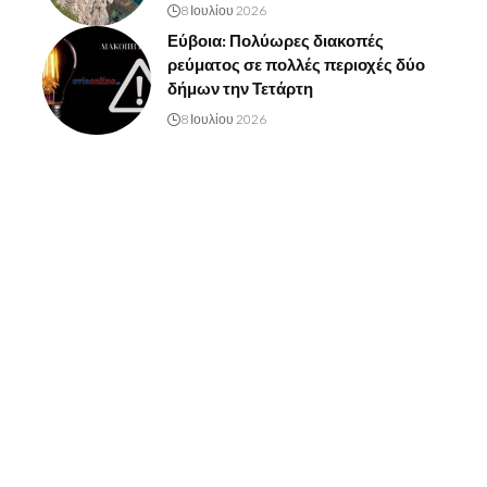
8 Ιουλίου 2026
Εύβοια: Πολύωρες διακοπές
ρεύματος σε πολλές περιοχές δύο
δήμων την Τετάρτη
8 Ιουλίου 2026