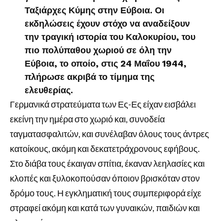
Ταξιάρχες Κύμης στην Εύβοια. Οι
εκδηλώσεις έχουν στόχο να αναδείξουν
την τραγική ιστορία του Καλοκυρίου, του
πιο πολύπαθου χωριού σε όλη την
Εύβοια, το οποίο, στις 24 Μαΐου 1944,
πλήρωσε ακριβά το τίμημα της
ελευθερίας.
Γερμανικά στρατεύματα των Ες-Ες είχαν εισβάλει
εκείνη την ημέρα στο χωριό και, συνοδεία
ταγματασφαλιτών, και συνέλαβαν όλους τους άντρες
κατοίκους, ακόμη και δεκατετράχρονους εφήβους.
Στο διάβα τους έκαιγαν σπίτια, έκαναν λεηλασίες και
κλοπές και ξυλοκοπούσαν όποιον βρισκόταν στον
δρόμο τους. Η εγκληματική τους συμπεριφορά είχε
στραφεί ακόμη και κατά των γυναικών, παιδιών και