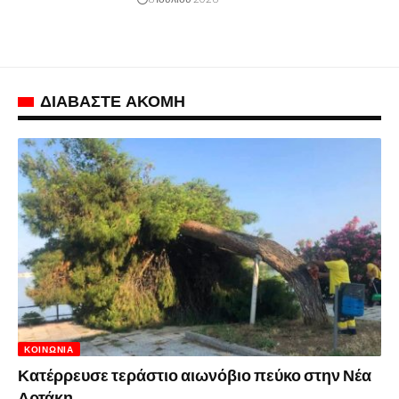
ΔΙΑΒΑΣΤΕ ΑΚΟΜΗ
ΚΟΙΝΩΝΊΑ
Κατέρρευσε τεράστιο αιωνόβιο πεύκο στην Νέα
Αρτάκη