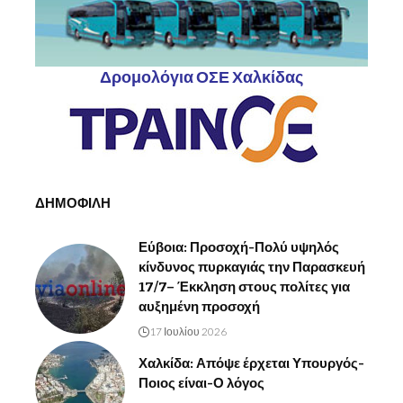
Δρομολόγια ΟΣΕ Χαλκίδας
ΔΗΜΟΦΙΛΗ
Εύβοια: Προσοχή-Πολύ υψηλός
κίνδυνος πυρκαγιάς την Παρασκευή
17/7– Έκκληση στους πολίτες για
αυξημένη προσοχή
17 Ιουλίου 2026
Χαλκίδα: Απόψε έρχεται Υπουργός-
Ποιος είναι-Ο λόγος