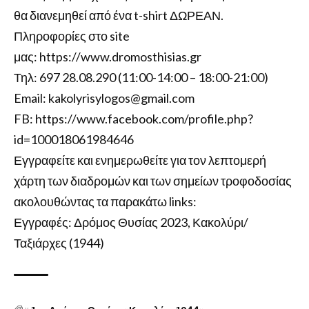
θα διανεμηθεί από ένα t-shirt ΔΩΡΕΑΝ.
Πληροφορίες στο site
μας:
https://www.dromosthisias.gr
Τηλ: 697 28.08.290 (11:00-14:00 – 18:00-21:00)
Email:
kakolyrisylogos@gmail.com
FB:
https://www.facebook.com/profile.php?
id=100018061984646
Εγγραφείτε και ενημερωθείτε για τον λεπτομερή
χάρτη των διαδρομών και των σημείων τροφοδοσίας
ακολουθώντας τα παρακάτω links:
Εγγραφές:
Δρόμος Θυσίας 2023, Κακολύρι/
Ταξιάρχες (1944)