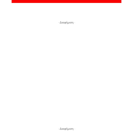
- Διαφήμιση -
- Διαφήμιση -