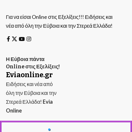
Για να είσαι Online στις Εξελίξεις!!! Ειδήσεις και
νέα από όλη την Εύβοια και την Στερεά Ελλάδα!
Η Εύβοια πάντα
Online στις Εξελίξεις!
Eviaonline.gr
Ειδήσεις και νέα από
όλη την Εύβοια και την
Στερεά Ελλάδα!
Evia
Online