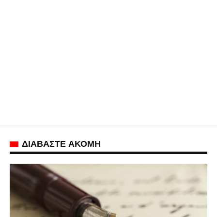
ΔΙΑΒΑΣΤΕ ΑΚΟΜΗ