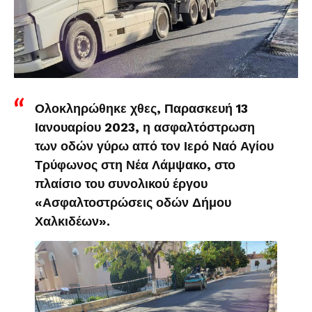
Ολοκληρώθηκε χθες, Παρασκευή 13
Ιανουαρίου 2023, η ασφαλτόστρωση
των οδών γύρω από τον Ιερό Ναό Αγίου
Τρύφωνος στη Νέα Λάμψακο, στο
πλαίσιο του συνολικού έργου
«Ασφαλτοστρώσεις οδών Δήμου
Χαλκιδέων».