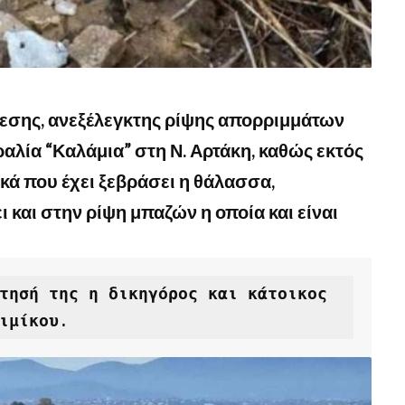
εσης, ανεξέλεγκτης ρίψης απορριμμάτων
αλία “Καλάμια” στη Ν. Αρτάκη, καθώς εκτός
ικά που έχει ξεβράσει η θάλασσα,
και στην ρίψη μπαζών η οποία και είναι
τησή της η δικηγόρος και κάτοικος 
ιμίκου
. 