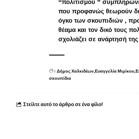
“πολιτισμού ” συμπληρώνε
που προφανώς θεωρούν δι
όγκο των σκουπιδιών , πρ
θέαμα και τον δικό τους πολ
σχολιάζει σε ανάρτησή της
#
Δήμος Χαλκιδέων
Ευαγγελία Μιμίκου
Ε
σκουπίδια
Στείλτε αυτό το άρθρο σε ένα φίλο!