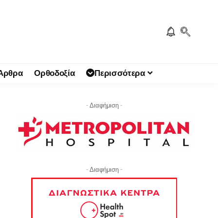
 Άρθρα
Ορθοδοξία
Περισσότερα
- Διαφήμιση -
- Διαφήμιση -