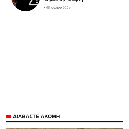
8 Ιουλίου 2026
ΔΙΑΒΑΣΤΕ ΑΚΟΜΗ