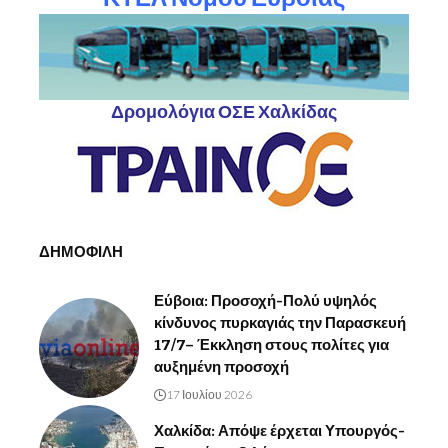
Δρομολόγια ΟΣΕ Χαλκίδας
ΔΗΜΟΦΙΛΗ
Εύβοια: Προσοχή-Πολύ υψηλός
κίνδυνος πυρκαγιάς την Παρασκευή
17/7– Έκκληση στους πολίτες για
αυξημένη προσοχή
17 Ιουλίου 2026
Χαλκίδα: Απόψε έρχεται Υπουργός-