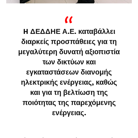
H ΔΕΔΔΗΕ Α.Ε. καταβάλλει
διαρκείς προσπάθειες για τη
μεγαλύτερη δυνατή αξιοπιστία
των δικτύων και
εγκαταστάσεων διανομής
ηλεκτρικής ενέργειας, καθώς
και για τη βελτίωση της
ποιότητας της παρεχόμενης
ενέργειας.