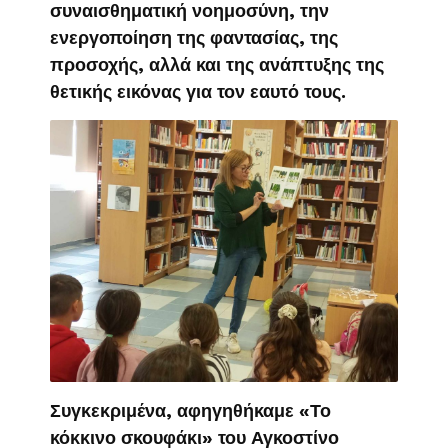
συναισθηματική νοημοσύνη, την
ενεργοποίηση της φαντασίας, της
προσοχής, αλλά και της ανάπτυξης της
θετικής εικόνας για τον εαυτό τους.
Συγκεκριμένα, αφηγηθήκαμε «Το
κόκκινο σκουφάκι» του Αγκοστίνο