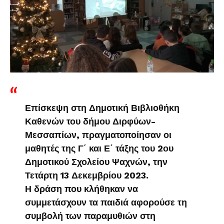
Επίσκεψη στη Δημοτική Βιβλιοθήκη
Καθενών του δήμου Διρφύων-
Μεσσαπίων, πραγματοποίησαν οι
μαθητές της Γ΄ και Ε΄ τάξης του 2ου
Δημοτικού Σχολείου Ψαχνών, την
Τετάρτη 13 Δεκεμβρίου 2023.
Η δράση που κλήθηκαν να
συμμετάσχουν τα παιδιά αφορούσε τη
συμβολή των παραμυθιών στη