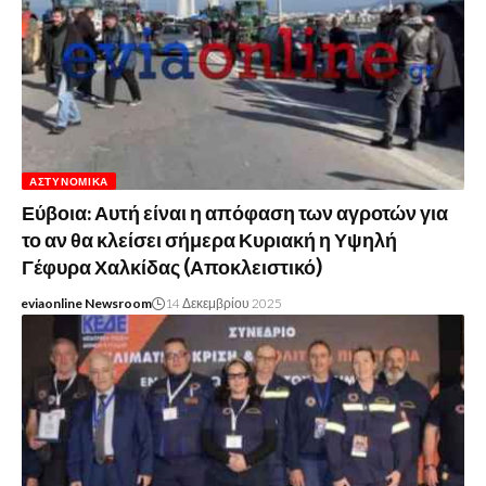
ΑΣΤΥΝΟΜΙΚΆ
Εύβοια: Αυτή είναι η απόφαση των αγροτών για
το αν θα κλείσει σήμερα Κυριακή η Υψηλή
Γέφυρα Χαλκίδας (Αποκλειστικό)
eviaonline Newsroom
14 Δεκεμβρίου 2025