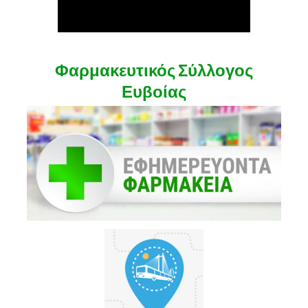
Φαρμακευτικός Σύλλογος
Ευβοίας