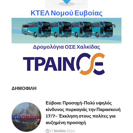
ΚΤΕΛ Νομού Ευβοίας
Δρομολόγια ΟΣΕ Χαλκίδας
ΔΗΜΟΦΙΛΗ
Εύβοια: Προσοχή-Πολύ υψηλός
κίνδυνος πυρκαγιάς την Παρασκευή
17/7– Έκκληση στους πολίτες για
αυξημένη προσοχή
17 Ιουλίου 2026