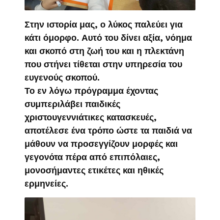
Στην ιστορία μας, ο λύκος παλεύει για
κάτι όμορφο. Αυτό του δίνει αξία, νόημα
και σκοπό στη ζωή του και η πλεκτάνη
που στήνει τίθεται στην υπηρεσία του
ευγενούς σκοπού.
Το εν λόγω πρόγραμμα έχοντας
συμπεριλάβει παιδικές
χριστουγεννιάτικες κατασκευές,
αποτέλεσε ένα τρόπο ώστε τα παιδιά να
μάθουν να προσεγγίζουν μορφές και
γεγονότα πέρα από επιπόλαιες,
μονοσήμαντες ετικέτες και ηθικές
ερμηνείες.