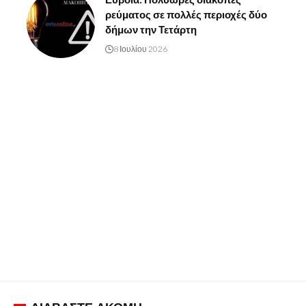
ρεύματος σε πολλές περιοχές δύο
δήμων την Τετάρτη
8 Ιουλίου 2026