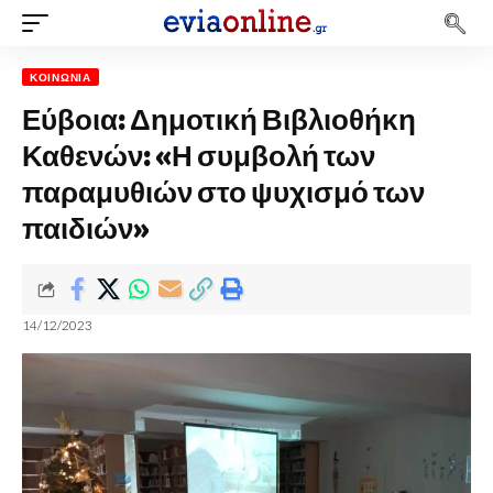
ΚΟΙΝΩΝΊΑ
Εύβοια: Δημοτική Βιβλιοθήκη
Καθενών: «Η συμβολή των
παραμυθιών στο ψυχισμό των
παιδιών»
14/12/2023