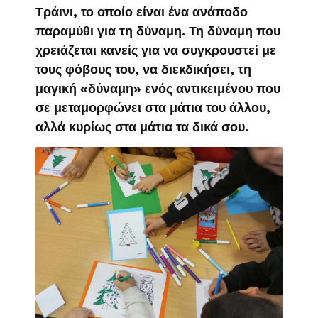
Τράινι, το οποίο είναι ένα ανάποδο
παραμύθι για τη δύναμη. Τη δύναμη που
χρειάζεται κανείς για να συγκρουστεί με
τους φόβους του, να διεκδικήσει, τη
μαγική «δύναμη» ενός αντικειμένου που
σε μεταμορφώνει στα μάτια του άλλου,
αλλά κυρίως στα μάτια τα δικά σου.