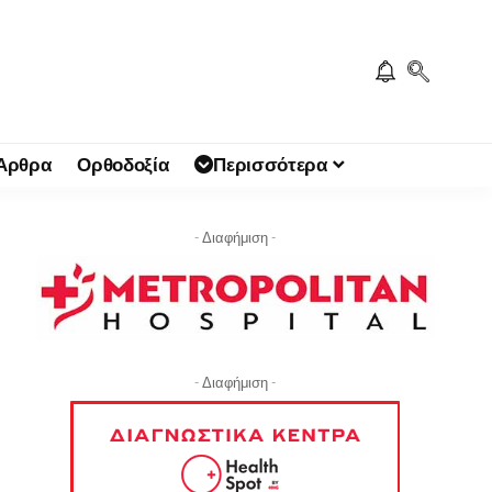
 Άρθρα
Ορθοδοξία
Περισσότερα
- Διαφήμιση -
- Διαφήμιση -