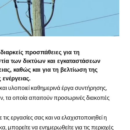
διαρκείς προσπάθειες για τη
στία των δικτύων και εγκαταστάσεων
ιας, καθώς και για τη βελτίωση της
 ενέργειας.
 και υλοποιεί καθημερινά έργα συντήρησης,
ν, τα οποία απαιτούν προσωρινές διακοπές
τις εργασίες σας και να ελαχιστοποιηθεί η
α, μπορείτε να ενημερωθείτε για τις περιοχές