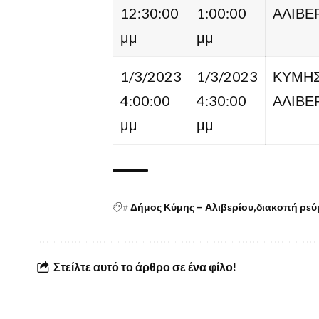
12:30:00
1:00:00
ΑΛΙΒΕ
μμ
μμ
1/3/2023
1/3/2023
ΚΥΜΗ
4:00:00
4:30:00
ΑΛΙΒΕ
μμ
μμ
#
Δήμος Κύμης – Αλιβερίου
διακοπή ρεύ
Στείλτε αυτό το άρθρο σε ένα φίλο!