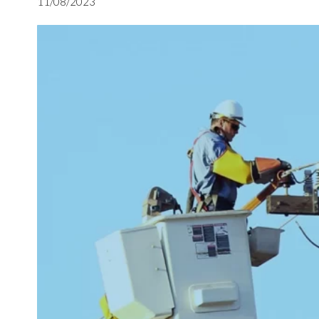
11/08/2023