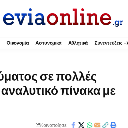
Οικονομία
Αστυνομικά
Αθλητικά
Συνεντεύξεις –
ύματος σε πολλές
ν αναλυτικό πίνακα με
Κοινοποίησε: