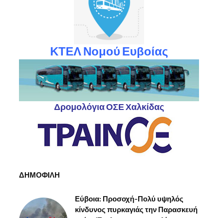
ΚΤΕΛ Νομού Ευβοίας
Δρομολόγια ΟΣΕ Χαλκίδας
ΔΗΜΟΦΙΛΗ
Εύβοια: Προσοχή-Πολύ υψηλός
κίνδυνος πυρκαγιάς την Παρασκευή