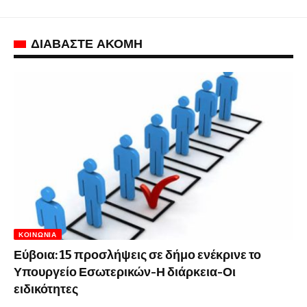
ΔΙΑΒΑΣΤΕ ΑΚΟΜΗ
ΚΟΙΝΩΝΊΑ
Εύβοια: 15 προσλήψεις σε δήμο ενέκρινε το
Υπουργείο Εσωτερικών-Η διάρκεια-Οι
ειδικότητες