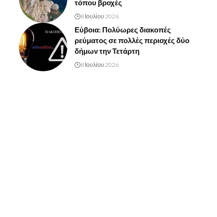
τόπου βροχές
8 Ιουλίου 2026
Εύβοια: Πολύωρες διακοπές
ρεύματος σε πολλές περιοχές δύο
δήμων την Τετάρτη
8 Ιουλίου 2026