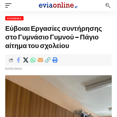
ΚΟΙΝΩΝΊΑ
Εύβοια: Εργασίες συντήρησης
στο Γυμνάσιο Γυμνού – Πάγιο
αίτημα του σχολείου
02/04/2024