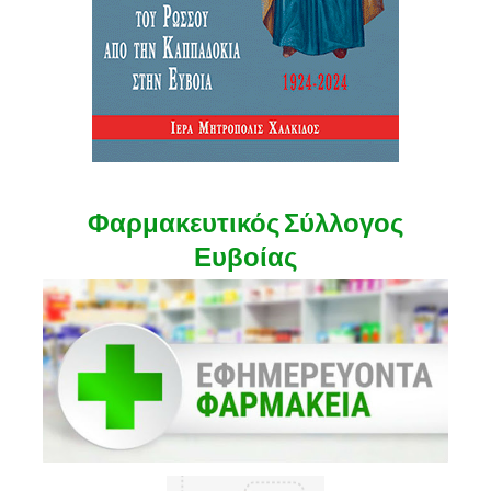
Φαρμακευτικός Σύλλογος
Ευβοίας