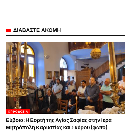
ΔΙΑΒΑΣΤΕ ΑΚΟΜΗ
ΟΡΘΟΔΟΞΊΑ
Εύβοια: Η Εορτή της Αγίας Σοφίας στην Ιερά
Μητρόπολη Καρυστίας και Σκύρου (φωτο)