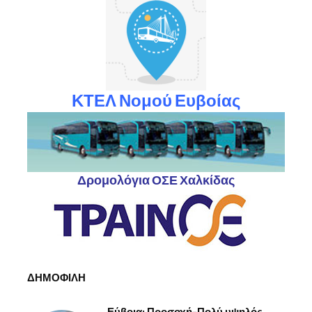
ΚΤΕΛ Νομού Ευβοίας
Δρομολόγια ΟΣΕ Χαλκίδας
ΔΗΜΟΦΙΛΗ