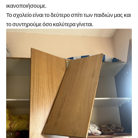
ικανοποιήσουμε.
Το σχολείο είναι το δεύτερο σπίτι των παιδιών μας και
το συντηρούμε όσο καλύτερα γίνεται.