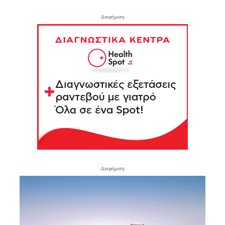
- Διαφήμιση -
- Διαφήμιση -